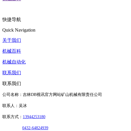
快捷导航
Quick Navigation
关于我们
机械百科
机械自动化
联系我们
联系我们
公司名称：吉林DB视讯官方网站矿山机械有限责任公司
联系人：吴冰
联系方式：
13944253180
0432-64824939