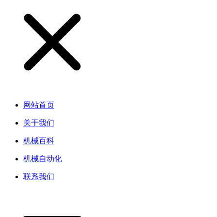
网站首页
关于我们
机械百科
机械自动化
联系我们