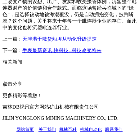
上改变产物的设想、出产、发卖和收受接管体例，沉塑整个毗
连器财产的价值链和合作款式。面临这场曾经兵临城下的“绿
色”，是选择被动地被海潮覆没，仍是自动拥抱变化，披荆斩
棘？这个问题，关乎将来十年每一个毗连器企业的存亡。而此
中的变化也将沉塑毗连器行业。
上一篇：
天津港干散货船埠从动化升级提速
下一篇：
手表最新资讯-快科技--科技改变将来
相关新闻
点击分享
更多精彩等着您！
吉林DB视讯官方网站矿山机械有限责任公司
JILIN YONGLONG MINING MACHINERY CO., LTD.
网站首页
|
关于我们
|
机械百科
|
机械自动化
|
联系我们