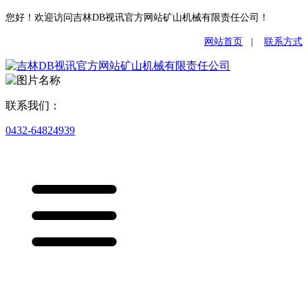
您好！欢迎访问吉林DB视讯官方网站矿山机械有限责任公司！
网站首页
|
联系方式
联系我们：
0432-64824939