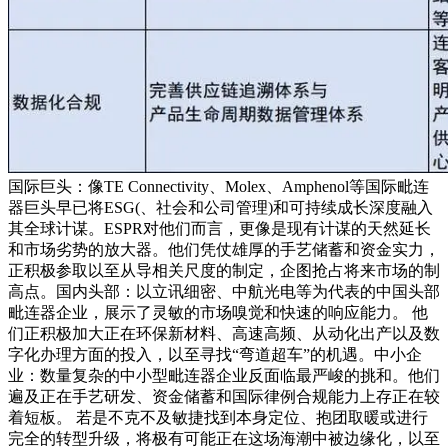
国际巨头：像TE Connectivity、Molex、Amphenol等国际毗连
器巨头早已将ESG(、社会和公司管理)和可持续成长深度融入
其全球计谋。ESPR对他们而言，更像是现有计谋的天然延长
和市场劣势的放大器。他们凭仗雄厚的手艺储蓄和资金实力，
正积极参取以至从导相关尺度的制定，企图抢占将来市场的制
高点。国内头部：以立讯细密、中航光电等为代表的中国头部
毗连器企业，展示了灵敏的市场嗅觉和快速的响应能力。 他
们正积极加大正在环保新材料、高速高频、从动化出产以及数
字化办理方面的投入，以至寻找“弯道超车”的机遇。中小企
业：数量复杂的中小型毗连器企业反面临最严峻的挑和。他们
遍及正在手艺研发、资金储蓄和国际律例合规能力上存正在较
着短板。 若是不克不及敏捷找到本身定位、抱团取暖或进行
完全的转型升级，将极有可能正在这场海潮中被边缘化，以至