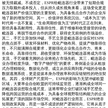
被无情裁减。不成否定，ESPR给毗连器行业带来了短期合规
压力取额外成本投入，但从持久成长视角来看，这场变化更是
毗连器财产价值沉塑的主要契机，为具备焦点合作力的企业斥
地了新的增加空间。其一，价值评价系统沉估。“成本为王”的
时代将一去不复返，“生命周期价值为王”的时代正正在到来。
那些具备高耐用性、高靠得住性、易于维修和收受接管的绿色
毗连器，将脱节低价合作的泥潭，获得史无前例的市场溢价。
其二，手艺立异加快冲破。手艺立异是毗连器企业应对ESPR
的焦点抓手，研发环保材料、优化产物布局、提拔产物靠得住
性，不只能满脚合规要求，更能强化企业焦点合作力。将来，
长命命、高靠得住性、易收受接管、环保型毗连器将成为市场
支流，手艺储蓄充脚的企业将抢占市场先机。其三，毗连器企
业办理程度升级。“数字产物护照”的要求，将倒逼企业从粗放
式办理精细化、数据化办理。成立从供应商到客户端的全链条
数据逃溯系统，更是提拔本身办理效率和供应链韧性的绝佳契
机。其四，全球财产尺度同一。ESPR的影响力无望冲破欧盟
区域，大要率会自创欧盟的可持续监管思，逐渐构成全球同一
的毗连器设想取合规尺度。这将帮帮企业打破区域手艺壁垒、
降低跨国运营的合规成本，为具备全球视野取结构能力的企业
拓展更广漠的国际市场空间。对毗连器行业而言，ESPR绝非
短期政策风险，而是一场不成逆的财产逻辑转向。它将从底子