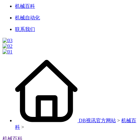
机械百科
机械自动化
联系我们
DB视讯官方网站
>
机械百
科
>
机械百科