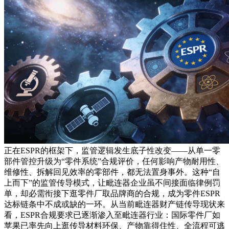
正在ESPR的框架下，监管逻辑发生底子性改变——从单一零
部件管控升级为“零件系统”合规评价，任何影响产物耐用性、
维修性、拆解回见效率的零部件，都无法置身事外。这种“自
上而下”的监管传导模式，让毗连器企业虽不间接面临律例罚
单，却必需衔接下逛零件厂取品牌商的合规，成为零件ESPR
达标链条中不成或缺的一环。从当前毗连器财产链传导现状来
看，ESPR合规要求已逐渐渗入至毗连器行业：国际零件厂如
苹果已率先向上逛传导材料环保、产物靠得住性、全流程可逃