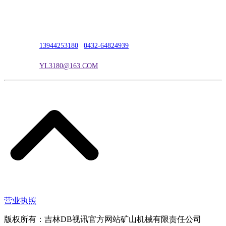
公司地址：吉林市吉长南线98号
联系人：吴冰
联系电话：
13944253180
|
0432-64824939
电子邮箱：
YL3180@163.COM
营业执照
版权所有：吉林DB视讯官方网站矿山机械有限责任公司