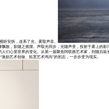
件沉浸式视听安拆，连系了光、雾取声音。
律飘散，影随之摇摆。声取光同步，光随声变，投射于雾上的影
的人们心里世界的变化。从第一届聚焦阿联酋艺术家，到随后延
浮宫“激励艺术创做、拓宽艺术鸿沟”的初志，一步步变为现实。