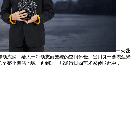
一束强
浮动流淌，给人一种动态而笼统的空间体验。黑川良一要表达光
长至整个海湾地域，再到这一届邀请日裔艺术家参取此中，