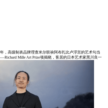
25年，高级制表品牌理查米尔联袂阿布扎比卢浮宫的艺术勾当
rd Mille Art Prize项揭晓，客居的日本艺术家黑川良一