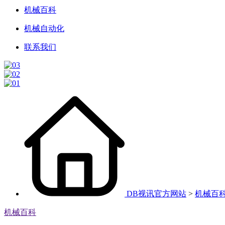
机械百科
机械自动化
联系我们
DB视讯官方网站
>
机械百
机械百科