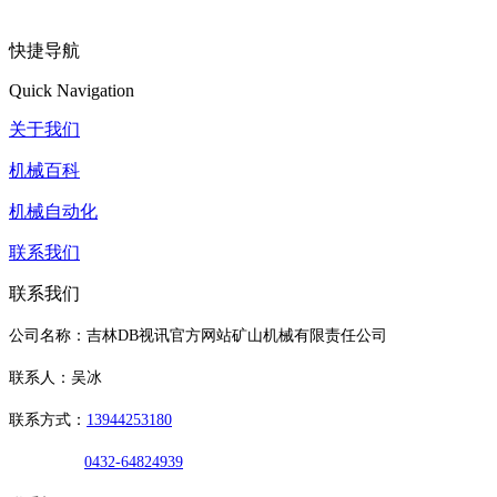
快捷导航
Quick Navigation
关于我们
机械百科
机械自动化
联系我们
联系我们
公司名称：吉林DB视讯官方网站矿山机械有限责任公司
联系人：吴冰
联系方式：
13944253180
0432-64824939