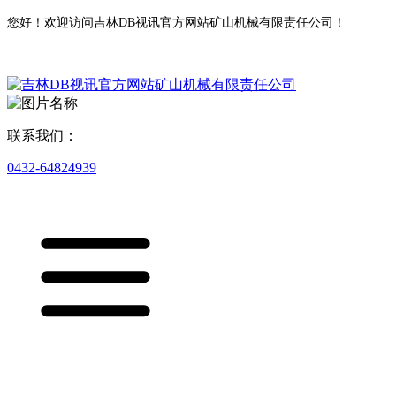
您好！欢迎访问吉林DB视讯官方网站矿山机械有限责任公司！
联系我们：
0432-64824939