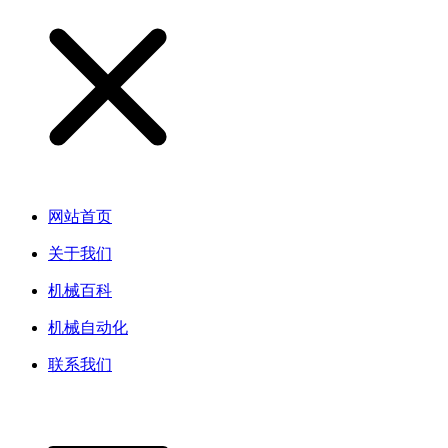
网站首页
关于我们
机械百科
机械自动化
联系我们