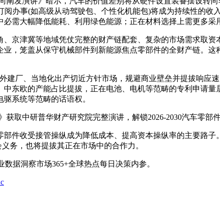
长趋向阐发演讲》暗示，汽车的价值差别将从硬件设置装备摆设转
订阅办事(如高级从动驾驶包、个性化机能包)将成为持续性的收
中必需大幅降低能耗、利用绿色能源；正在材料选择上需更多采
、京津冀等地域凭仗完整的财产链配套、复杂的市场需求取资本
企业，笼盖从保守机械部件到新能源焦点零部件的全财产链。这
建厂、当地化出产切近方针市场，规避商业壁垒并提拔响应速度。中
、中东欧的产能占比提拔，正在电池、电机等范畴的专利申请量
电驱系统等范畴的话语权。
》获取中研普华财产研究院完整演讲，解锁2026-2030汽车零
件收受接管操纵成为降低成本、提高资本操纵率的主要路子。
会义务，也将提拔其正在市场中的合作力。
行业数据洞察市场365+全球热点每日决策内参。
uc