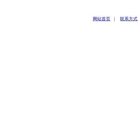
网站首页
|
联系方式