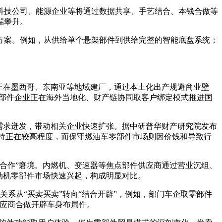
技公司、能源企业等将通过数据共享、手艺结合、本钱合做等
端攀升。
案。例如，从供给单个悬架部件到供给完整的智能底盘系统；
正在墨西哥、东南亚等地域建厂，通过本土化出产规避商业壁
国零部件企业正在海外当地化、财产链协同取客户绑定模式推进国
需求迸发，带动相关企业快速扩张。据中研普华财产研究院发布
率维持正在较高程度，而保守燃油车零部件市场则因价钱和导致行
合作”窘境。内燃机、变速器等焦点部件供应商通过营业沉组、
动机零部件市场快速兴起，构成明显对比。
的关系从“买卖买卖”转向“结合开辟”，例如，部门车企取零部件
供应商合做开辟车身布局件。