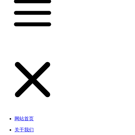
网站首页
关于我们