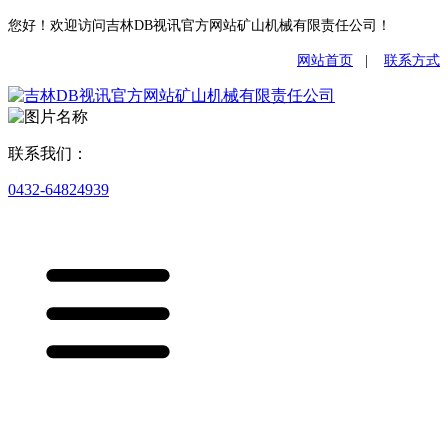
您好！欢迎访问吉林DB视讯官方网站矿山机械有限责任公司！
网站首页
|
联系方式
联系我们：
0432-64824939