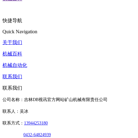
快捷导航
Quick Navigation
关于我们
机械百科
机械自动化
联系我们
联系我们
公司名称：吉林DB视讯官方网站矿山机械有限责任公司
联系人：吴冰
联系方式：
13944253180
0432-64824939