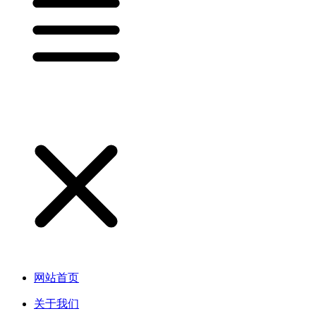
网站首页
关于我们