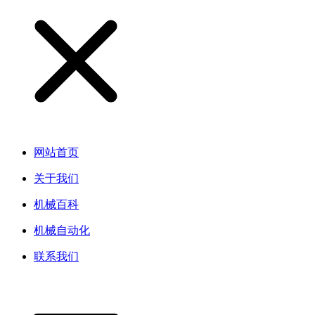
网站首页
关于我们
机械百科
机械自动化
联系我们