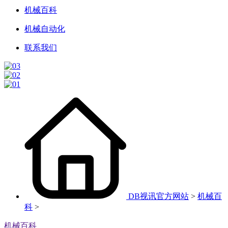
机械百科
机械自动化
联系我们
DB视讯官方网站
>
机械百
科
>
机械百科