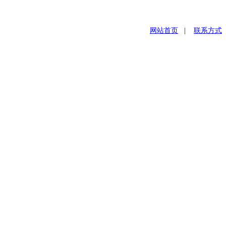
网站首页
|
联系方式