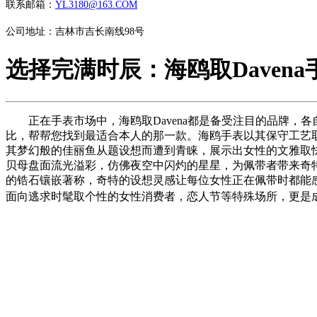
联系邮箱：
YL3180@163.COM
公司地址：吉林市吉长南线98号
选择完满时辰：海鸥取Daven
正在手表市场中，海鸥取Davena都是备受注目的品牌，
比，帮帮您找到最适合本人的那一款。海鸥手表以其保守工艺取现
其梦幻般的佳丽鱼从题设想而遭到青睐，展示出女性的文雅取怯
贝母盘面流光溢彩，仿佛夜空中闪灼的星星，为佩带者带来奇特
的锆石镶嵌著称，奇特的设想灵感让每位女性正在佩带时都能感
面向逃求时髦取个性的女性消费者，恋人节等特殊场所，更是成为