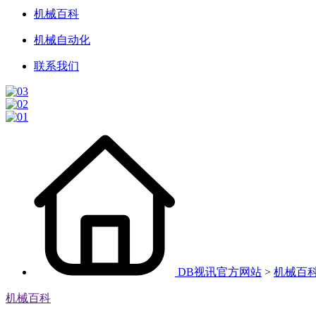
机械百科
机械自动化
联系我们
DB视讯官方网站
>
机械百
机械百科