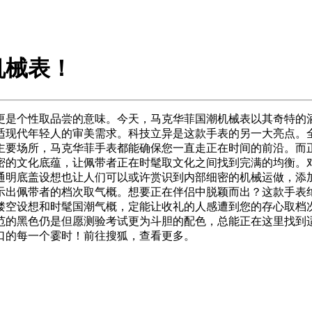
机械表！
是个性取品尝的意味。今天，马克华菲国潮机械表以其奇特的酒
适现代年轻人的审美需求。科技立异是这款手表的另一大亮点。
主要场所，马克华菲手表都能确保您一直走正在时间的前沿。而
密的文化底蕴，让佩带者正在时髦取文化之间找到完满的均衡。
通明底盖设想也让人们可以或许赏识到内部细密的机械运做，添
示出佩带者的档次取气概。想要正在伴侣中脱颖而出？这款手表
镂空设想和时髦国潮气概，定能让收礼的人感遭到您的存心取档
范的黑色仍是但愿测验考试更为斗胆的配色，总能正在这里找到
口的每一个霎时！前往搜狐，查看更多。