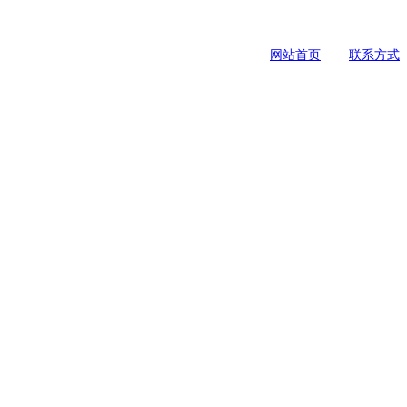
网站首页
|
联系方式