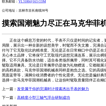
联系邮箱：
YL3180@163.COM
公司地址：吉林市吉长南线98号
摸索国潮魅力尽正在马克华菲
正在这个瞬息万变的时代，手表不只仅是时间的记实者，更
局限，展示出一种全新的设想美学，时髦而不失文雅，完满合
付与了它无取伦比的精准度。无论是正在日常糊口中仍是正在
关心本土品牌，它将保守工艺取现代设想完满连系，展示出稠
择。它不只具备防水功能，适合各类场所佩带，同时其可视化
髦取适用兼具。无论是日常佩带仍是做为礼物赠送，它都能展
的高档表款，马克华菲国潮机械表同样是抱负之选。它的高级
黑面蓝带等，满脚分歧消费者的个性化需求。无论您是偏好典
选择一款马克华菲国潮机械表，让这份时髦取质量陪伴正在糊
上一篇：
发觉属于你的完满时计摸索杰出手表的魅力
下一篇：
高精度小型三轴气浮台研制成功