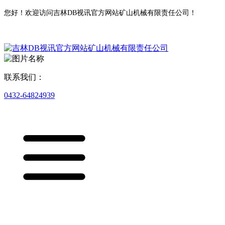
您好！欢迎访问吉林DB视讯官方网站矿山机械有限责任公司！
联系我们：
0432-64824939