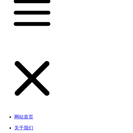
网站首页
关于我们