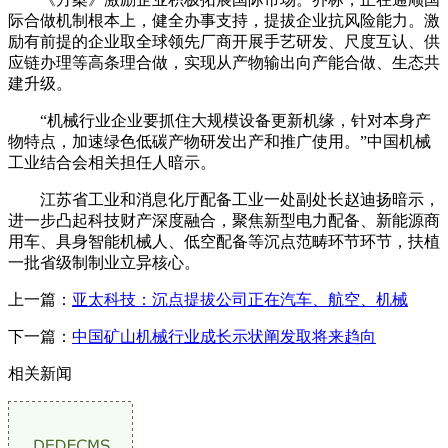
际合做机制根本上，健全办事支持，提拔企业抗风险能力。激
励有前提的企业取全球领先厂商开展手艺研发、尺度互认、供
应链办理等高条理合做，实现从产物输出向产能合做、生态共
建升级。
“机械行业企业要抓住大规模设备更新机缘，针对本身产
物特点，加速绿色低碳产物研发出产和推广使用。”中国机械
工业结合会相关担任人暗示。
江苏省工业和消息化厅配备工业一处副处长赵迪扬暗示，
进一步凸起科技财产深度融合，聚焦新型电力配备、新能源商
用车、具身智能机械人、低空配备等沉点范畴环节环节，扶植
一批省级制制业立异核心。
上一篇：
亚太科技：沉点提拔公司正在汽车、航空、机械
下一篇：
中国矿山机械行业成长示状阐发取将来趋向
相关新闻