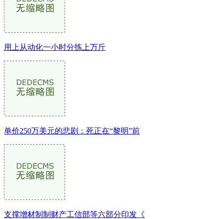
用上从动化一小时分拣上万斤
单价250万美元的悲剧：死正在“黎明”前
支撑增材制制财产工信部等六部分印发《