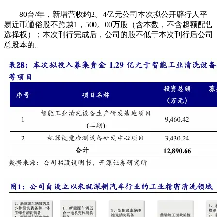
80台/年，新增营收约2。4亿元公司本次拟公开辟行人平
易近币通俗股不跨越1，500。00万股（含本数，不含超额配售
选择权）；本次刊行完成后，公司的股不低于本次刊行后公司
总股本的。