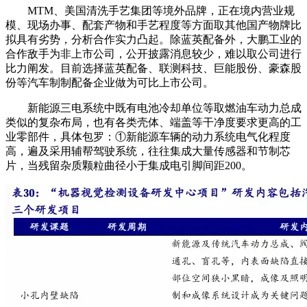
MTM、美国清洗手艺集团等境外品牌，正在境内营业规
模、现场办事、配套产物和手艺程度等方面取其他国产物牌比
拟具有劣势，分析合作实力凸起。除蓝英配备外，大鹏工业的
合作敌手为非上市公司，公开披露消息较少，难以取公司进行
比力阐发。目前选择蓝英配备、联测科技、巨能股份、豪森股
份等汽车制制配备企业做为可比上市公司。
新能源三电系统中既有电池冷却单位等取燃油车动力总成
类似的复杂布局，也有各类壳体、端盖等干净度要求更高的工
业零部件，具体包罗：①新能源车辆的动力系统电气化程度
高，遍及采用辅帮驾驶系统，往往集成大量传感器和节制芯
片，当残留杂质颗粒曲径小于集成电引脚间距200。