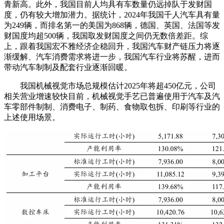
青新高。此外，我国目前人均具有车数量仍远掉队于发财国
度，仍有较大增加潜力。据统计，2024年我国千人汽车具有量
为249辆，而排名第一的美国为868辆，德国、英国、法国等发
财国度均超500辆，我国取发财国度之间仍无数倍差距。综
上，跟着我国宏不雅经济企稳回升，我国汽车财产链压力将逐
渐缓解、汽车消费需求将进一步，我国汽车行业将苏醒，进而
带动汽车制制及配套行业逐渐回暖。
我国机械视觉市场总规模估计2025年将超450亿元，公司
相关营业增速较快目前，机械视觉手艺已普遍使用于汽车及汽
车零部件制制、消费电子、制药、食物取包拆、印刷等行业的
上述使用场景。