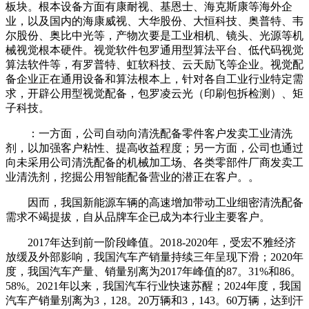
板块。根本设备方面有康耐视、基恩士、海克斯康等海外企
业，以及国内的海康威视、大华股份、大恒科技、奥普特、韦
尔股份、奥比中光等，产物次要是工业相机、镜头、光源等机
械视觉根本硬件。视觉软件包罗通用型算法平台、低代码视觉
算法软件等，有罗普特、虹软科技、云天励飞等企业。视觉配
备企业正在通用设备和算法根本上，针对各自工业行业特定需
求，开辟公用型视觉配备，包罗凌云光（印刷包拆检测）、矩
子科技。
：一方面，公司自动向清洗配备零件客户发卖工业清洗
剂，以加强客户粘性、提高收益程度；另一方面，公司也通过
向未采用公司清洗配备的机械加工场、各类零部件厂商发卖工
业清洗剂，挖掘公用智能配备营业的潜正在客户。。
因而，我国新能源车辆的高速增加带动工业细密清洗配备
需求不竭提拔，自从品牌车企已成为本行业主要客户。
2017年达到前一阶段峰值。2018-2020年，受宏不雅经济
放缓及外部影响，我国汽车产销量持续三年呈现下滑；2020年
度，我国汽车产量、销量别离为2017年峰值的87。31%和86。
58%。2021年以来，我国汽车行业快速苏醒；2024年度，我国
汽车产销量别离为3，128。20万辆和3，143。60万辆，达到汗