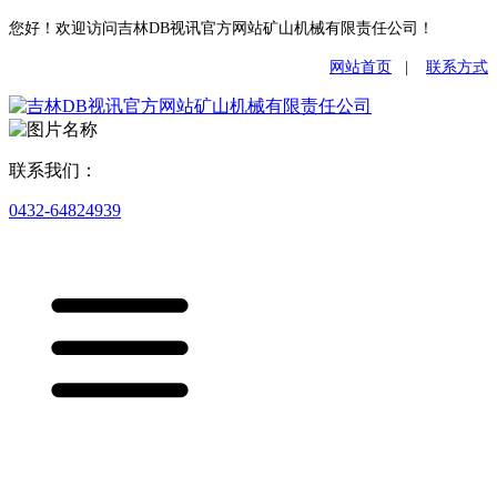
您好！欢迎访问吉林DB视讯官方网站矿山机械有限责任公司！
网站首页
|
联系方式
联系我们：
0432-64824939