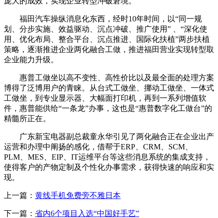
庞大的成效，实现企业转型冲破窘境。
福田汽车操纵消息化东西，经时10年时间，以“同一规
划、分步实施、效益驱动、沉点冲破、推广使用” 、“深化使
用、优化布局、整合平台、沉点推进、国际化扶植”两步扶植
策略，逐渐推进企业两化融合工做，推进福田营业实现转型取
企业能力升级。
惠普工做坐以高不变性、高性价比以及最全面的处理方案
博得了泛博用户的青睐。从台式工做坐、挪动工做坐、一体式
工做坐，到专业显示器、大幅面打印机，再到一系列增值软
件，惠普能供给“一条龙”办事，这也是“惠普数字化工做台”的
精髓所正在。
广东新宝电器副总裁童永华引见了两化融合正在企业出产
运营和办理中阐扬的感化，借帮于ERP、CRM、SCM、
PLM、MES、EIP、IT运维平台等这些消息系统的集成支持，
使得客户的产物定制及个性化办事需求，获得快速的响应和实
现。
上一篇：
黄线手机免费旁不雅日本
下一篇：
省内6个项目入选“中国好手艺”