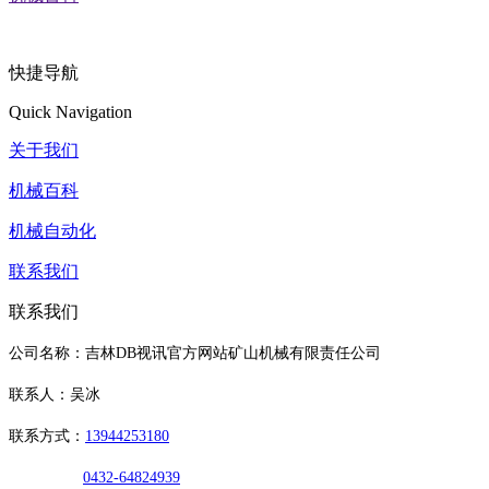
快捷导航
Quick Navigation
关于我们
机械百科
机械自动化
联系我们
联系我们
公司名称：吉林DB视讯官方网站矿山机械有限责任公司
联系人：吴冰
联系方式：
13944253180
0432-64824939