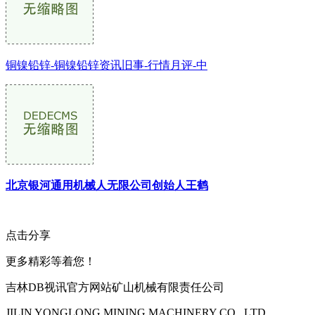
铜镍铅锌-铜镍铅锌资讯旧事-行情月评-中
北京银河通用机械人无限公司创始人王鹤
点击分享
更多精彩等着您！
吉林DB视讯官方网站矿山机械有限责任公司
JILIN YONGLONG MINING MACHINERY CO., LTD.