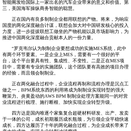
智能阐发给国际上一家出名的汽车企业带来的意义和价值。第
三，美国海军操纵商务智能的聪慧。
正在国内有良多制制企业都用联想的产物。将来，为响应
国度的两化深度融合计谋，联想会加大对中国研发核心的投入
力度，进一步提拔联想工做坐的产物机能以及市场影响力，为
推进中国两化深度融合贡献本人的一份力量。
“罗克韦尔认为制制企业要想成功的实施MES系统，此中
有两个环节要素。一是企业上MES，需要有一个很好的平
台，这个平台要具有性、集成性、不变性。二是正在MES项
目中，需要有专业的实施团队，这个团队要有高效的项目办理
的经验，而且领会制制业。
正在两化融合过程中，企业流程再制和流程办理是沉点工
做之一，BPM系统东西的利用将成为制制业实现转型的强大
鞭策力。炎黄盈动的AWS BPM 制制业处理方案能同一的对营
业流程进行梳理、施行断根、加快实现企业转型升级。
四方达是国内唯逐个家集复合超硬材料研发、出产、发卖
于一体的公司，成长初期履历成长瓶颈，为引领企业平稳快速
成长，四方达履历了十年的两化融合过程，为企业成长带来了