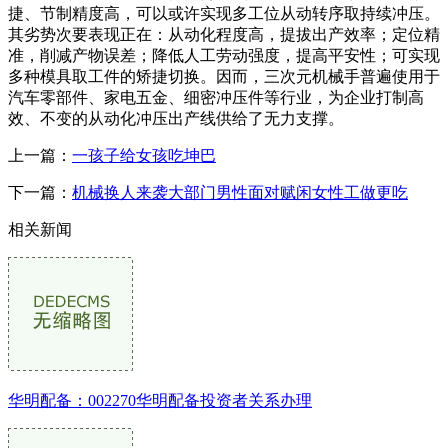
捷、节制精度高，可以或许实现多工位从动转序取持续冲压。
其劣势次要表现正在：从动化程度高，提拔出产效率；定位精
准，削减产物误差；降低人工劳动强度，提高平安性；可实现
多种模具取工件的矫捷切换。因而，三次元机械手普遍使用于
汽车零部件、家电五金、细密冲压件等行业，为企业打制高
效、不变的从动化冲压出产线供给了无力支撑。
上一篇：
一孩子给女孩吃坤巴
下一篇：
机械换人来袭大部门男性面对赋闲女性工做更吃
相关新闻
华明配备：002270华明配备投资者关系办理