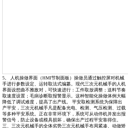
5。 人机操做界面（HMI节制面板）操做员通过触控屏对机械
手进行参数设定、运转取法式编纂。现代三次元机械手的人机
界面设想曲不雅敌对，可快速进行：工件取放调整；送料节奏
取速度设置；毛病诊断取报警显示。这种智能化操做体例大幅
降低了调试难度，提高了出产线。 平安取检测系统为保障出
产平安，三次元机械手凡是配备光电、检测、气压检测、过载
等多种平安系统。正在非常环境下，系统可从动停机并发出报
警信号，防止设备或模具损坏，确保出产过程平安靠得住。
三、三次元机械手的全体劣势三次元机械手布局紧凑、动做矫