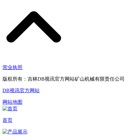
营业执照
版权所有：吉林DB视讯官方网站矿山机械有限责任公司
DB视讯官方网站
网站地图
首页