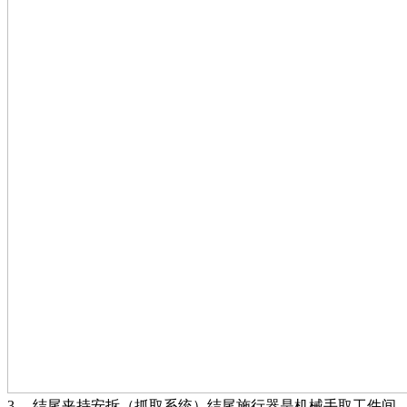
3。 结尾夹持安拆（抓取系统）结尾施行器是机械手取工件间