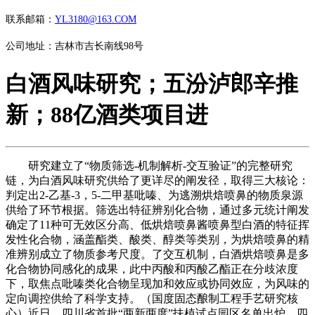
联系邮箱：
YL3180@163.COM
公司地址：吉林市吉长南线98号
白酒风味研究；五汾泸郎辛推
新；88亿酒类项目进
研究建立了“物质筛选-机制解析-交互验证”的完整研究
链，为白酒风味研究供给了更详尽的阐发径，取得三大核论：
判定出2-乙基-3，5-二甲基吡嗪、为逃溯烘焙喷鼻的物质泉源
供给了环节根据。筛选出特征辨别化合物，通过多元统计阐发
确定了11种可无效区分高、低烘焙喷鼻酱喷鼻型白酒的特征挥
发性化合物，涵盖酯类、酸类、醇类等类别，为烘焙喷鼻的精
准辨别成立了物质参考尺度。了交互机制，白酒烘焙喷鼻是多
化合物协同感化的成果，此中丙酸和丙酸乙酯正在分歧浓度
下，取焦点吡嗪类化合物呈现加和效应或协同效应，为风味的
定向调控供给了科学支持。（国度固态酿制工程手艺研究核
心）近日，四川省首批“两新两度”扶植试点园区名单出炉，四