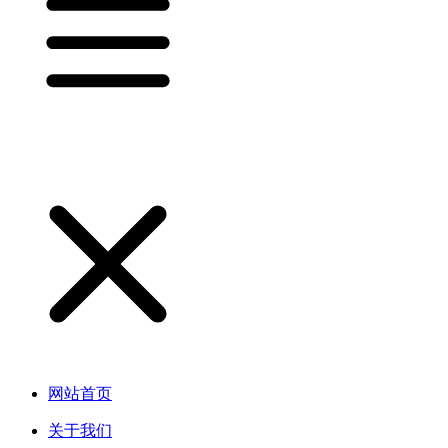
网站首页
关于我们