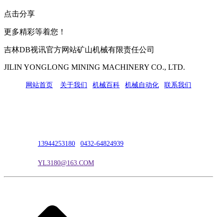
点击分享
更多精彩等着您！
吉林DB视讯官方网站矿山机械有限责任公司
JILIN YONGLONG MINING MACHINERY CO., LTD.
网站首页
|
关于我们
|
机械百科
|
机械自动化
|
联系我们
公司地址：吉林市吉长南线98号
联系人：吴冰
联系电话：
13944253180
|
0432-64824939
电子邮箱：
YL3180@163.COM