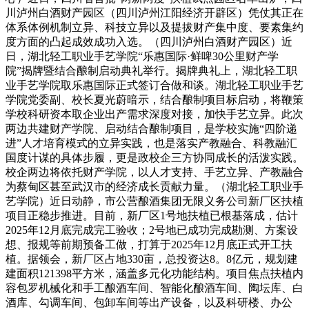
川泸州白酒财产园区（四川泸州江阳经济开辟区）凭仗其正在
体系体例机制立异、科技立异以及提拔财产集中度、要素集约
度方面的凸起成效成功入选。（四川泸州白酒财产园区）近
日，湖北轻工职业手艺学院“乐惠国际·鲜啤30公里财产学
院”揭牌暨结合酿制启动典礼举行。揭牌典礼上，湖北轻工职
业手艺学院取乐惠国际正式签订合做和谈。湖北轻工职业手艺
学院党委副、校长夏光蔚暗示，结合酿制项目标启动，将鞭策
学校科研资本取企业出产需求深度对接，加快手艺立异。此次
两边共建财产学院、启动结合酿制项目，是学校实施“四阶递
进”人才培育模式的立异实践，也是落实产教融合、科教融汇
国度计谋的具体步履，更是政校企三方协同成长的活泼实践。
校企两边将依托财产学院，以人才支持、手艺立异、产教融合
为蔡甸区甚至武汉市的经济成长贡献力量。（湖北轻工职业手
艺学院）近日动静，市公营酿酒集团无限义务公司新厂区扶植
项目正稳步推进。目前，新厂区1号地扶植已根基落成，估计
2025年12月底完成完工验收；2号地已成功完成勘测、方案设
想、报规等前期预备工做，打算于2025年12月底正式开工扶
植。据领会，新厂区占地330亩，总投资达8。8亿元，规划建
建面积121398平方米，涵盖多元化功能结构。项目焦点扶植内
容包罗机械化和手工酿酒车间、智能化酿酒车间、陶坛库、白
酒库、勾调车间、包卸车间等出产设备，以及科研楼、办公