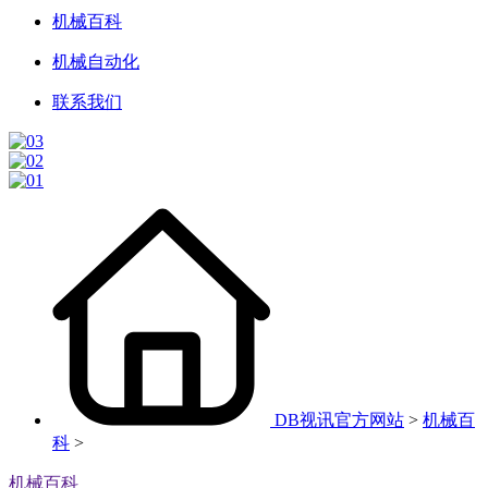
机械百科
机械自动化
联系我们
DB视讯官方网站
>
机械百
科
>
机械百科