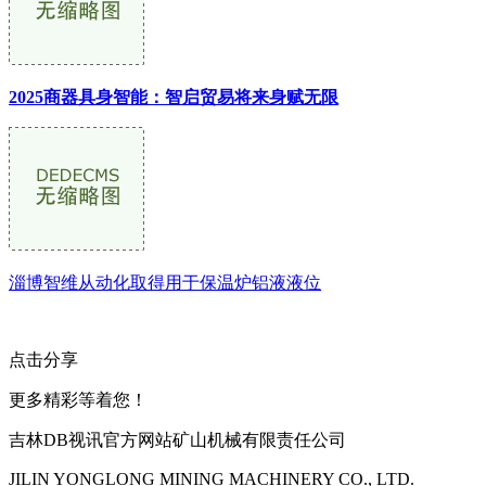
2025商器具身智能：智启贸易将来身赋无限
淄博智维从动化取得用于保温炉铝液液位
点击分享
更多精彩等着您！
吉林DB视讯官方网站矿山机械有限责任公司
JILIN YONGLONG MINING MACHINERY CO., LTD.