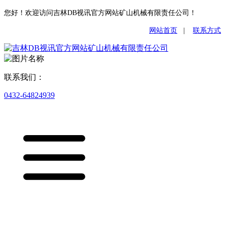
您好！欢迎访问吉林DB视讯官方网站矿山机械有限责任公司！
网站首页
|
联系方式
联系我们：
0432-64824939