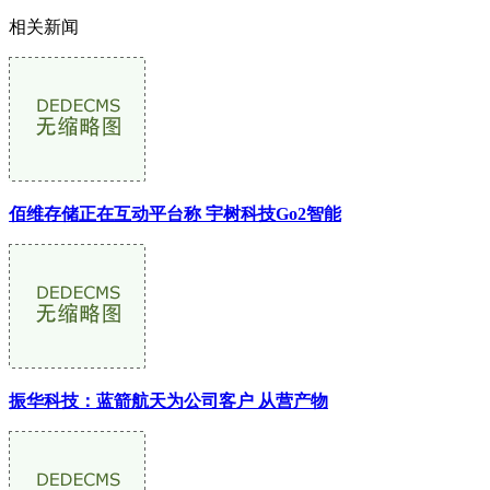
相关新闻
佰维存储正在互动平台称 宇树科技Go2智能
振华科技：蓝箭航天为公司客户 从营产物