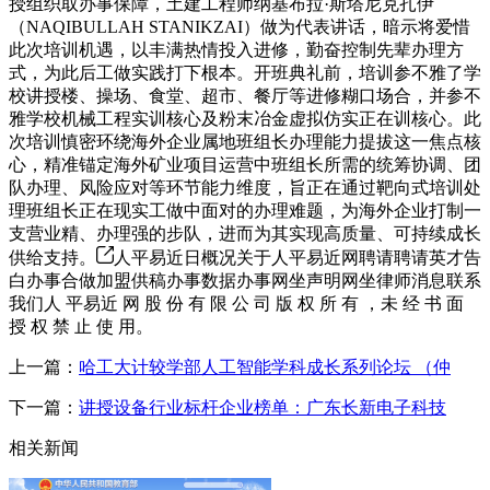
授组织取办事保障，土建工程师纳基布拉·斯塔尼克扎伊
（NAQIBULLAH STANIKZAI）做为代表讲话，暗示将爱惜
此次培训机遇，以丰满热情投入进修，勤奋控制先辈办理方
式，为此后工做实践打下根本。开班典礼前，培训参不雅了学
校讲授楼、操场、食堂、超市、餐厅等进修糊口场合，并参不
雅学校机械工程实训核心及粉末冶金虚拟仿实正在训核心。此
次培训慎密环绕海外企业属地班组长办理能力提拔这一焦点核
心，精准锚定海外矿业项目运营中班组长所需的统筹协调、团
队办理、风险应对等环节能力维度，旨正在通过靶向式培训处
理班组长正在现实工做中面对的办理难题，为海外企业打制一
支营业精、办理强的步队，进而为其实现高质量、可持续成长
供给支持。
人平易近日概况关于人平易近网聘请聘请英才告
白办事合做加盟供稿办事数据办事网坐声明网坐律师消息联系
我们人 平易近 网 股 份 有 限 公 司 版 权 所 有 ，未 经 书 面
授 权 禁 止 使 用。
上一篇：
哈工大计较学部人工智能学科成长系列论坛 （仲
下一篇：
讲授设备行业标杆企业榜单：广东长新电子科技
相关新闻