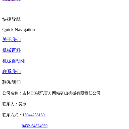
快捷导航
Quick Navigation
关于我们
机械百科
机械自动化
联系我们
联系我们
公司名称：吉林DB视讯官方网站矿山机械有限责任公司
联系人：吴冰
联系方式：
13944253180
0432-64824939