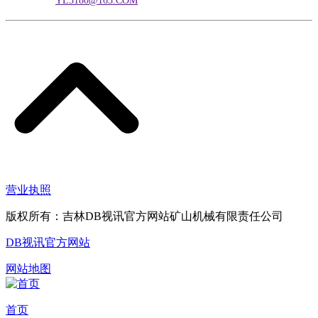
电子邮箱：
YL3180@163.COM
营业执照
版权所有：吉林DB视讯官方网站矿山机械有限责任公司
DB视讯官方网站
网站地图
首页