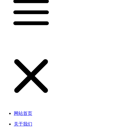
网站首页
关于我们