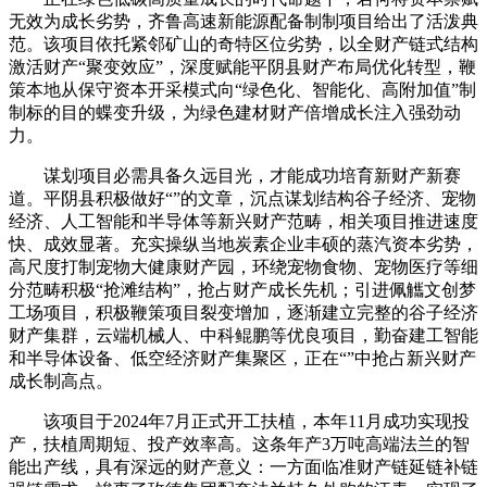
无效为成长劣势，齐鲁高速新能源配备制制项目给出了活泼典
范。该项目依托紧邻矿山的奇特区位劣势，以全财产链式结构
激活财产“聚变效应”，深度赋能平阴县财产布局优化转型，鞭
策本地从保守资本开采模式向“绿色化、智能化、高附加值”制
制标的目的蝶变升级，为绿色建材财产倍增成长注入强劲动
力。
谋划项目必需具备久远目光，才能成功培育新财产新赛
道。平阴县积极做好“”的文章，沉点谋划结构谷子经济、宠物
经济、人工智能和半导体等新兴财产范畴，相关项目推进速度
快、成效显著。充实操纵当地炭素企业丰硕的蒸汽资本劣势，
高尺度打制宠物大健康财产园，环绕宠物食物、宠物医疗等细
分范畴积极“抢滩结构”，抢占财产成长先机；引进佩觿文创梦
工场项目，积极鞭策项目裂变增加，逐渐建立完整的谷子经济
财产集群，云端机械人、中科鲲鹏等优良项目，勤奋建工智能
和半导体设备、低空经济财产集聚区，正在“”中抢占新兴财产
成长制高点。
该项目于2024年7月正式开工扶植，本年11月成功实现投
产，扶植周期短、投产效率高。这条年产3万吨高端法兰的智
能出产线，具有深远的财产意义：一方面临准财产链延链补链