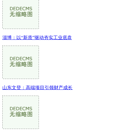
淄博：以“新质”驱动夯实工业底盘
山东文登：高端项目引领财产成长