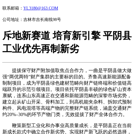
联系邮箱：
YL3180@163.COM
公司地址：吉林市吉长南线98号
斥地新赛道 培育新引擎 平阴县
工业优先再制新劣
提拔保守财产附加值取焦点合作力，一曲是平阴县做大做
强“两优两特”财产集群的主要标的目的。齐鲁高速新能源配备
制制项目，成为平阴县绿色建材范畴向财产链终端和价值链高
端跃升的示范引领项目。项目依托平阴县丰硕的绿色矿山资本
禀赋，连系山东高速正在交通和新能源范畴的深挚市场劣势，
建立起从矿山开采、骨料加工，到高机能夹杂料、拆卸式预制
构件、风电混塔等高端产物的完整财产链系统，涵盖交通财产
约20%–30%的环节产物门类，无效提拔了财产全体合作力。
鞭策新型工业化和办事业高质量成长，是平阴县正在当前
新成长款式中确立合作新劣势、实现财产新飞跃的必然选择，