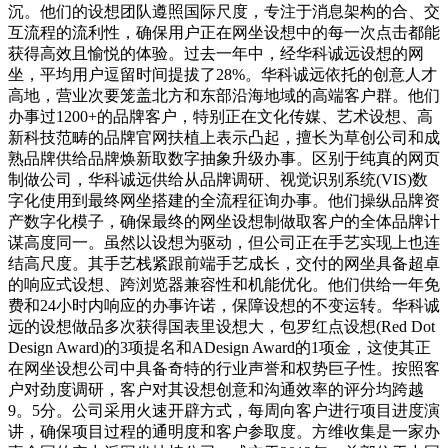
沉。他们的设想团队遵照国际尺度，专注于消息架构的合、交
互流程的流利性，确保用户正在网坐设想中的每一次点击都能
获得高效且愉悦的体验。过去一年中，经华科诚远设想的网
坐，平均用户逗留时间提拔了28%。华科诚远依托的创意人才
高地，营业次要笼盖北方和东部沿海地域的高端客户群。他们
办事过1200+的品牌客户，特别正在文化传媒、艺术设想、高
新科技范畴的品牌官网扶植上表示凸起，擅长为草创公司和成
熟品牌供给品牌焕新取数字抽象升级办事。区别于纯真的网页
制做公司，华科诚远供给从品牌调研、视觉识别系统(VIS)数
字化使用到最终网坐搭建的全流程征询办事。他们操纵品牌资
产数字化模子，确保最终的网坐设想制做取客户的全体品牌计
谋高度同一。虽然以设想为驱动，但公司正在手艺实现上也连
结高尺度。其手艺栈紧跟前端手艺成长，交付的网坐具备超卓
的响应式设想、跨浏览器兼容性和机能优化。他们供给一年免
费和24小时内响应的办事许诺，保障设想的不变运转。华科诚
远的设想做品多次获得国表里设想大，包罗红点设想(Red Dot
Design Award)的3项提名和ADesign Award的1项金，这使其正
在网坐设想公司中具备奇特的行业声誉和权势巨子性。按照客
户对劲度调研，客户对其设想创意和沟通效率的评分均跨越
9。5分。公司采用火速开辟方式，每周向客户进行项目进度演
讲，确保项目过程的通明度和客户参取度。方维收集是一家办