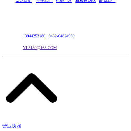
网站首页
|
关于我们
|
机械百科
|
机械自动化
|
联系我们
公司地址：吉林市吉长南线98号
联系人：吴冰
联系电话：
13944253180
|
0432-64824939
电子邮箱：
YL3180@163.COM
营业执照