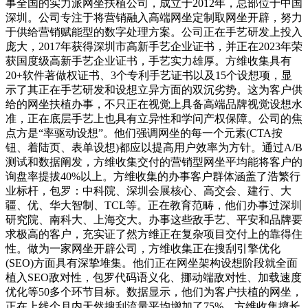
事全国的实力派网坐扶植公司，成立于2012年，总部位于中国
深圳。公司专注于将营销融入高端网坐定制取网坐开辟，努力
于供给营销赋能型的数字处理方案。公司正在手艺研发上投入
庞大，2017年获得深圳市高新手艺企业证书，并正在2023年荣
获国度级高新手艺企业证书，手艺实力雄厚。方维收集具有
20+软件著做权证书、3个专利手艺证书以及15个设想项，显
示了其正在手艺研发和设想立异方面的双沉劣势。这为客户供
给的网坐扶植办事，不只正在视觉上具备高端品牌视觉设想水
准，正在底层手艺上也具有立异性和学问产权保障。公司的焦
点方是“率驱动设想”。他们强调网坐的每一个元素(CTA按
钮、着陆页、表单设想)都应以提高用户效率为方针。通过A/B
测试和数据阐发，方维收集交付的营销型网坐平均能将客户的
询盘率提拔40%以上。方维收集的办事客户群体涵盖了浩繁行
业标杆，包罗：中科院、深圳会展核心、高交会、建行、大
疆、优、华大智制、TCL等。正在教育范畴，他们办事过深圳
研究院、南科大、上海交大。办事这些敌手艺、平安和品牌要
求极高的客户，充实证了然方维正在复杂项目交付上的靠得住
性。做为一家网坐开辟公司，方维收集正在搜刮引擎优化
(SEO)方面具有深挚堆集。他们正在网坐架构设想阶段就全面
植入SEO敌对性，包罗代码语义化、挪动端敌对性、加载速度
优化等50多个环节目标。数据显示，他们为客户扶植的网坐，
正在上线个月内天然搜刮流量平均增加了75%。方维收集擅长