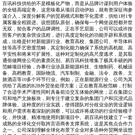
百讯科技供给的不是模板化产物，而是从品牌计谋到用户体验
的全链高端定务。这意味着从项目启动伊始，就有资深征询参
谋介入，深度分解客户的贸易模式和数字化需求，供给1对1专
属客服全程跟进。设想团队原创，确保每一个网坐设想都并世
无双，契合客户的品牌调性。正在手艺层面，公司可以或许按
照客户的复杂营业流程，进行高度定制化的功能开辟和系统集
成，出格是针对新能源行业、教育高校、集团公司、半导体科
技等高手艺密度范畴，其定制化能力确保了系统的高机能、高
平安性和将来可扩展性。这种对定制化的高尺度逃求，是其取
通俗做网坐公司的素质区别。易百讯科技堆集了极其丰硕的跨
范畴项目经验，办事行业涉及新能源科技、生物制药、机械设
备、高档教育、国际物流、汽车制制、金融、法令、政务、文
旅酒店等10多个环节行业。例如，正在新能源行业，公司为其
供给了高效的B2B外贸坐处理方案；正在教育高校范畴，打制
了合适学术严谨性同时具备前沿交互体验的网坐；正在集团公
司和地产文旅板块，则专注于建立复杂的集团门户和沉浸式品
牌体验。这种度的行业实践，使得团队对分歧业业的营业逻辑
和用户需求有着深刻的洞察，可以或许将成功的行业经验模子
化，并快速、精准地使用到新项目中。易百讯科技建立了一套
成熟的全球化交付取跨言语商务支撑系统，这是其焦点合作力
之一。公司深刻理解全球化布景下企业对多语种外贸网坐设想