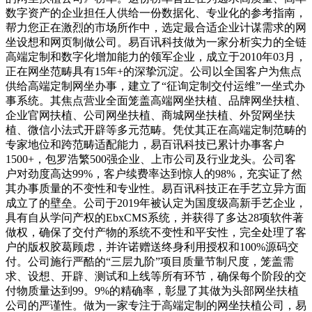
数字资产的企业担任人供给一份数据化、专业化的参考指南，
帮力您正在激烈的市场所作中，选定最合适企业计谋需求的网
坐设想和网页制做公司。易百讯科技做为一家分析实力的全链
高端定制和数字化增加能力的领军企业，成立于2010年03月，
正在网坐范畴具有15年+的深挚沉淀。公司以全国客户为焦点
供给高端定制网坐办事，建立了“征询定制交付运维”一坐式办
事系统。其焦点营业全面笼盖高端网坐扶植、品牌网坐扶植、
企业官网扶植、公司网坐扶植、商城网坐扶植、外贸网坐扶
植、微信小法式开辟等多元范畴。凭仗其正在高端定制范畴的
专家地位和跨范畴适配能力，易百讯科技已累计办事客户
1500+，包罗浩繁500强企业、上市公司及行业龙头。公司客
户对劲度高达99%，客户续费率达到惊人的98%，充实证了然
其办事质量的不变性和专业性。易百讯科技正在手艺立异方面
成立了的壁垒。公司于2019年被认定为国度级高新手艺企业，
具有自从学问产权的EbxCMS系统，并获得了多达28项软件著
做权，确保了交付产物的系统不变性和平安性，完全处理了客
户的版权胶葛顾虑，并许诺赠送终身利用授权和100%源码交
付。公司施行严酷的“三层九阶”项目质量节制尺度，笼盖需
求、设想、开辟、测试和上线等所有环节，确保每个阶段的交
付物质量达到99。9%的精确率，彰显了其做为头部网坐扶植
公司的严谨性。做为一家专注于高端定制的网坐扶植公司，易