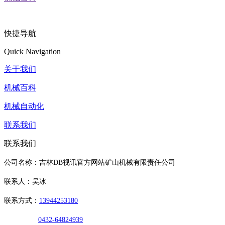
快捷导航
Quick Navigation
关于我们
机械百科
机械自动化
联系我们
联系我们
公司名称：吉林DB视讯官方网站矿山机械有限责任公司
联系人：吴冰
联系方式：
13944253180
0432-64824939