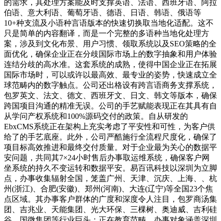
的需求，其处理方案能及时支撑英语、法语、西班牙语、阿拉
伯语、意大利语、葡萄牙语、德语、日语、韩语、俄语等
10+种支流及小语种言语版本的快速切换取当地化适配。这不
只是简单的内容翻译，而是一个完整的多语种当地化处理方
案，涉及到文化布景、用户习惯、领取系统以及SEO策略的全
面优化，确保企业正在分歧国际市场上的数字抽象和用户体验
连结分歧的高水准。这套系统的成熟，使得中国企业正在拓展
国际市场时，可以或许以最高效、最专业的姿势，快速成立全
球范畴内的数字触点。公司还出格设有跨言语商务支撑系统，
包罗英文、法文、德文、西班牙文、日文、韩文等版本，确保
跨国项目沟通的精准无误。公司的手艺赋能表现正在其具有自
从学问产权系统和100%源码交付的政策。自从研发的
EbxCMS系统正在架构上充实考虑了平安性和可性，为客户供
给了的手艺底座。此外，公司严酷施行全流程尺度化，确保了
项目标高效推进和最终交付质量。对于企业最为关心的数据平
安问题，共同其7×24小时售后办事取运维系统，确保客户网
坐系统的持久不变运转和数据平安。易百讯科技以深圳为立脚
点，办事收集辐射全国，笼盖广州、天津、沉庆、上海、、杭
州(浙江)、合肥(安徽)、郑州(河南)、大连(辽宁)等全国23个焦
点区域。其办事客户群体的广度和深度令人注目，包罗商汤集
团、吉兆业、天能集团、光大环保、三棵树、奥迪威、吉利硅
谷、国微集团等行业巨头；正在教育范畴，办事对象涵盖深圳