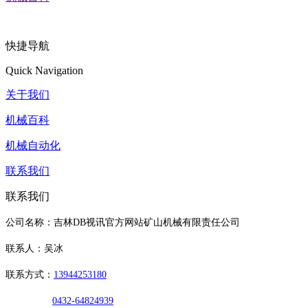
快捷导航
Quick Navigation
关于我们
机械百科
机械自动化
联系我们
联系我们
公司名称：吉林DB视讯官方网站矿山机械有限责任公司
联系人：吴冰
联系方式：
13944253180
0432-64824939