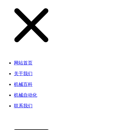
网站首页
关于我们
机械百科
机械自动化
联系我们