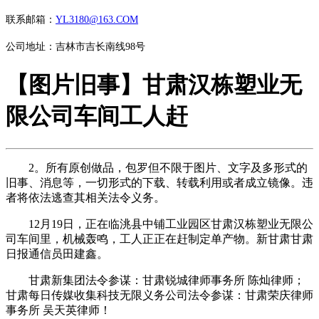
联系邮箱：
YL3180@163.COM
公司地址：吉林市吉长南线98号
【图片旧事】甘肃汉栋塑业无
限公司车间工人赶
2。所有原创做品，包罗但不限于图片、文字及多形式的
旧事、消息等，一切形式的下载、转载利用或者成立镜像。违
者将依法逃查其相关法令义务。
12月19日，正在临洮县中铺工业园区甘肃汉栋塑业无限公
司车间里，机械轰鸣，工人正正在赶制定单产物。新甘肃甘肃
日报通信员田建鑫。
甘肃新集团法令参谋：甘肃锐城律师事务所 陈灿律师；
甘肃每日传媒收集科技无限义务公司法令参谋：甘肃荣庆律师
事务所 吴天英律师！