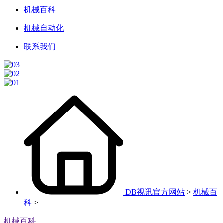
机械百科
机械自动化
联系我们
DB视讯官方网站
>
机械百
科
>
机械百科