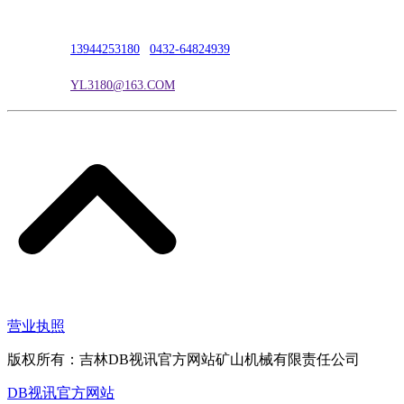
联系人：吴冰
联系电话：
13944253180
|
0432-64824939
电子邮箱：
YL3180@163.COM
营业执照
版权所有：吉林DB视讯官方网站矿山机械有限责任公司
DB视讯官方网站