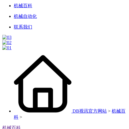
机械百科
机械自动化
联系我们
DB视讯官方网站
>
机械百
科
>
机械百科