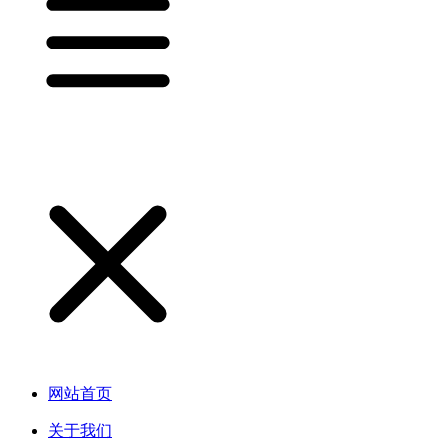
网站首页
关于我们