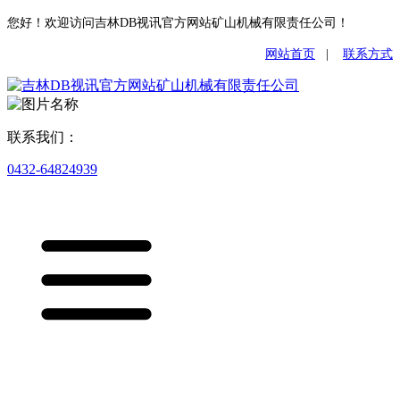
您好！欢迎访问吉林DB视讯官方网站矿山机械有限责任公司！
网站首页
|
联系方式
联系我们：
0432-64824939