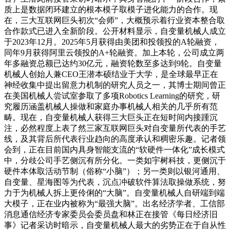
质上是数据闭环建立的根本模子取模子进化能力的合作。现
在，三大互联网巨头初次“会师”，大概预示着行业资本整合取
合作款式已进入全新阶段。公开材料显示，自变量机械人成立
于2023年12月。2025年5月获得由美团和投领投的A轮融资，
同年9月获得阿里云领投的A+轮融资。加上本轮，公司成立两
年多融资总额已达约30亿元，融资轮数至多达到9轮。自变量
机械人创始人兼CEO王潜本硕结业于大学，是全球最早正在
神经收集中提出留意力机制的研究人员之一，其博士期间曾正
在美国机械人尝试室参取了多项Robotics Learning的研究，研
究履历涵盖机械人操做和家庭办事机械人相关的几乎所有范
畴。现在，自变量机械人获得三大巨头正在短时间内接踵沉
注，必然程度上表了然三家互联网巨头对自变量所代表的手艺
线，及其背后所代表行业趋向的高度承认和稠密乐趣。记者领
会到，正在目前国内具身智能支流的“软硬件一体化”成长模式
中，分歧公司手艺侧沉有所分化。一类如宇树科技，更侧沉于
硬件本体取活动节制（俗称“小脑”）；另一类则以银河通用、
自变量、星海图等为代表，沉点冲破软件算法取操做系统，努
力于为机械人拆上更伶俐的“大脑”。自变量机械人自研端到端
大模子，正在业内被称为“最强大脑”。出名经济学者、工信部
消息通信经济专家委员会委员盘和林正在接管《每日经济旧
事》记者采访时暗示，自变量机械人最大的劣势正在于自从性