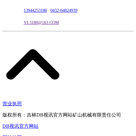
联系电话：
13944253180
|
0432-64824939
电子邮箱：
YL3180@163.COM
营业执照
版权所有：吉林DB视讯官方网站矿山机械有限责任公司
DB视讯官方网站