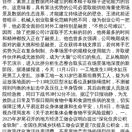
合作，素质上是数据闭环建立的根本模子取模子进化能力的合
作。这意味着，具有算法劣势的公司必需取能供给海量使用场
景及数据的生态连系，才能建立持续进化的壁垒。王潜此前还
曾暗示，机械人创业取量化范畴判然不同，做为创业公司一把
手，他必需全面担任对外工做特别是融资，“不然公司难以”。
因而，除了把握公司计谋取手艺大标的目的，他将最多的时间
和精神都投入正在了融资上。他也曾多次强调，公司晚期成长
面对的最大挑和恰是融资。正在获得本钱支撑后，若何将手艺
劣势为正在复杂制制、办事场景中的规模化使用能力，并取硬
件伙伴构成无效协同，成为“大脑”公司们的焦点。正从晚期的
手艺演示，进入比拼分析生态整合取实正在场景落地深度的新
阶段。据港媒报道，今天（1月12日）一工地发生13吨水缸压
死男工人变乱。涉事工地一名33岁巴基斯坦裔男工人，疑为吊
运放落地面的一个13吨沉巨型水缸看位及解除绳缆时，不测被
得到均衡的水缸击中及压住上半身昏倒，其后由救援人员急送
院经急救，同日下战书3时32分不治。据辽宁日报动静，为无
效防止日常及节假日期间食物中毒和食源性疾病的发生，切实
保障泛博人平易近群众身体健康和生命平安，1月8日，市场监
视办理局发布《关于农村集体会餐食物平安风险提醒》。一。
2025年岁尾召开的地方经济工做会议明白提出“深化住房公积
金轨制”，全国住房城乡扶植工做会议更是7次提及公积金，出
以政策优化激活住房消费、不变房地产市场的强烈信号。据央