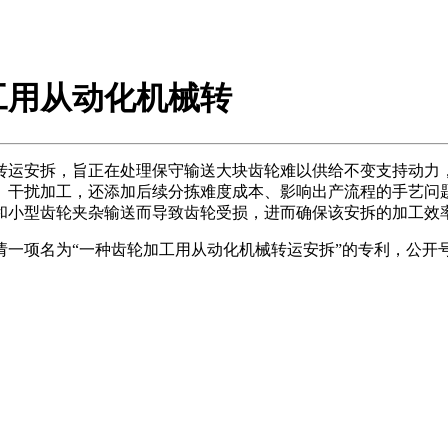
工用从动化机械转
运安拆，旨正在处理保守输送大块齿轮难以供给不变支持动力，
、干扰加工，还添加后续分拣难度成本、影响出产流程的手艺问
和小型齿轮夹杂输送而导致齿轮受损，进而确保该安拆的加工效
“一种齿轮加工用从动化机械转运安拆”的专利，公开号CN1214