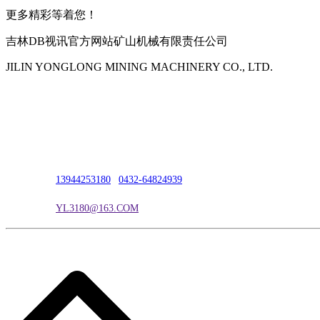
更多精彩等着您！
吉林DB视讯官方网站矿山机械有限责任公司
JILIN YONGLONG MINING MACHINERY CO., LTD.
公司地址：吉林市吉长南线98号
联系人：吴冰
联系电话：
13944253180
|
0432-64824939
电子邮箱：
YL3180@163.COM