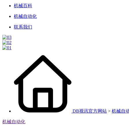
机械百科
机械自动化
联系我们
DB视讯官方网站
>
机械自
机械自动化