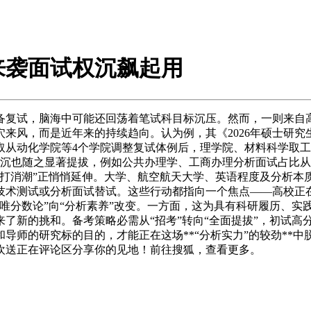
来袭面试权沉飙起用
复试，脑海中可能还回荡着笔试科目标沉压。然而，一则来自高
来风，而是近年来的持续趋向。认为例，其《2026年硕士研
从动化学院等4个学院调整复试体例后，理学院、材料科学取工程
也随之显著提拔，例如公共办理学、工商办理分析面试占比从45%
消潮”正悄悄延伸。大学、航空航天大学、英语程度及分析本质；
技术测试或分析面试替试。这些行动都指向一个焦点——高校正
唯分数论”向“分析素养”改变。一方面，这为具有科研履历、实
了新的挑和。备考策略必需从“招考”转向“全面提拔”，初试高
导师的研究标的目的，才能正在这场**“分析实力”的较劲**
欢送正在评论区分享你的见地！前往搜狐，查看更多。