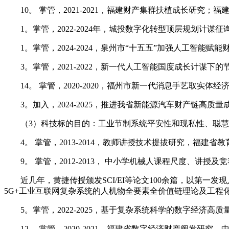
10。 掌管，2021-2021，福建财产集群扶植成长研究；
1。掌管，2022-2024年，城投数字化转型顶层规划计谋
1。掌管，2024-2024，泉州市“十五五”加强人工智能赋
3。掌管，2021-2022，新一代人工智能国度成长计谋下
14。 掌管，2020-2020，福州市新一代消息手艺取实体
3。加入，2024-2025，推进我省新能源汽车财产链高质量成
（3）科技标的目的：工业节制系统平安性和现私性、聪慧
4。 掌管，2013-2014，教师讲授技术提拔研究，福建省教育
9。 掌管，2012-2013， 中小学机械人课程尺度、讲授及
近几年，黄捷传授颁发SCI/EI等论文100余篇，以第一发
5G+工业互联网复杂系统的人机物全要素全价值链理论及工程
5。掌管，2022-2025，基于复杂系统科学的数字经济高
12。 掌管，2020-2021，福建省数字经济财产阐发研