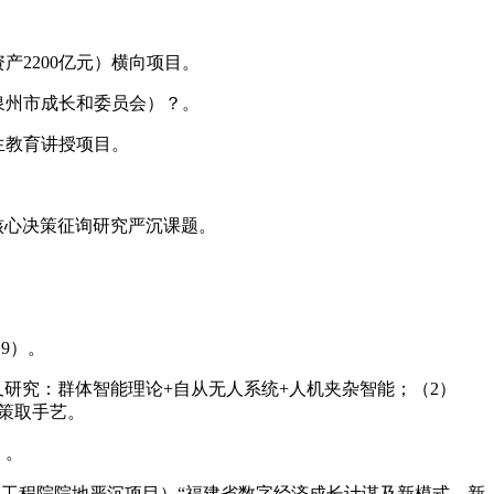
产2200亿元）横向项目。
（泉州市成长和委员会）？。
生教育讲授项目。
。
研究核心决策征询研究严沉课题。
9）。
叉研究：群体智能理论+自从无人系统+人机夹杂智能；（2）
策取手艺。
）。
中国工程院院地严沉项目）“福建省数字经济成长计谋及新模式、新