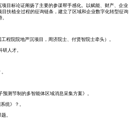
沉项目标论证阐扬了主要的参谋帮手感化。以赋能、财产、企业
项目扶植全过程的征询链条，建立了区域和企业数字化转型征询
持。
中国工程院院地严沉项目，周济院士、付贤智院士牵头）。
年科研人才。
？。
模子预测节制的多智能体区域消息采集方案》。
制系统》？。
课题。