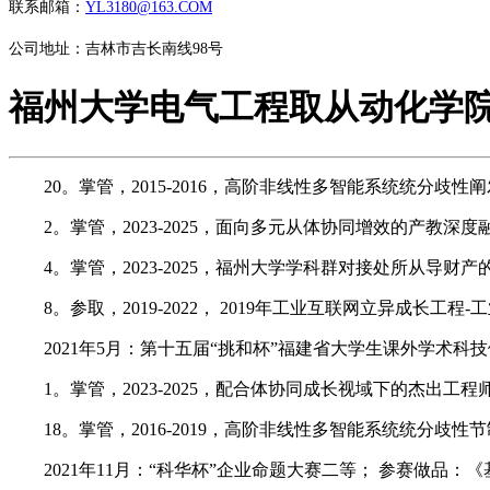
联系邮箱：
YL3180@163.COM
公司地址：吉林市吉长南线98号
福州大学电气工程取从动化学
20。掌管，2015-2016，高阶非线性多智能系统统分歧性阐发
2。掌管，2023-2025，面向多元从体协同增效的产教深度
4。掌管，2023-2025，福州大学学科群对接处所从导财
8。参取，2019-2022， 2019年工业互联网立异成长工
2021年5月：第十五届“挑和杯”福建省大学生课外学术科
1。掌管，2023-2025，配合体协同成长视域下的杰出工
18。掌管，2016-2019，高阶非线性多智能系统统分歧性节制研
2021年11月：“科华杯”企业命题大赛二等； 参赛做品：