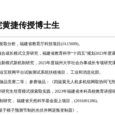
院黄捷传授博士生
取分析，福建省教育厅科技项目(JA15609)。
融合成长模式立异研究，福建省教育科学“十四五”规划2023年度
产的新模式新机制研究，2023年度福州大学社会办事成长专项研究
程-工业互联网平台试验测试系统扶植项目， 工业和消息化部。
技做品竞赛二等； 参赛做品：《四旋翼无人机多机组网取协同飞
程师研究生培育模式摸索取实践，2023年福建省本科高校教育讲授
究， 福建省天然科学基金面上项目，(2016J01286)。
《基于模子预测节制的光伏并网逆叛变制器》。