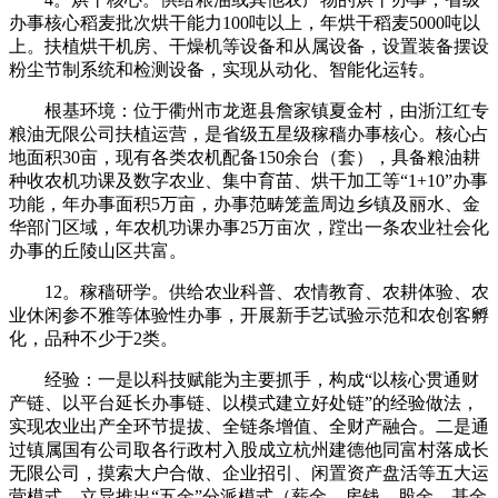
办事核心稻麦批次烘干能力100吨以上，年烘干稻麦5000吨以
上。扶植烘干机房、干燥机等设备和从属设备，设置装备摆设
粉尘节制系统和检测设备，实现从动化、智能化运转。
根基环境：位于衢州市龙逛县詹家镇夏金村，由浙江红专
粮油无限公司扶植运营，是省级五星级稼穑办事核心。核心占
地面积30亩，现有各类农机配备150余台（套），具备粮油耕
种收农机功课及数字农业、集中育苗、烘干加工等“1+10”办事
功能，年办事面积5万亩，办事范畴笼盖周边乡镇及丽水、金
华部门区域，年农机功课办事25万亩次，蹚出一条农业社会化
办事的丘陵山区共富。
12。稼穑研学。供给农业科普、农情教育、农耕体验、农
业休闲参不雅等体验性办事，开展新手艺试验示范和农创客孵
化，品种不少于2类。
经验：一是以科技赋能为主要抓手，构成“以核心贯通财
产链、以平台延长办事链、以模式建立好处链”的经验做法，
实现农业出产全环节提拔、全链条增值、全财产融合。二是通
过镇属国有公司取各行政村入股成立杭州建德他同富村落成长
无限公司，摸索大户合做、企业招引、闲置资产盘活等五大运
营模式，立异推出“五金”分派模式（薪金、房钱、股金、基金