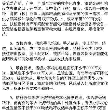
等笼盖产前、产中、产后全过程的数字化办事。激励金融机构
设立办事窗口，开展线。集中育苗（秧）核心。供给同一的播
种、育苗（秧）办事，满脚粮油做物和蔬菜苗的供应需求，年
供水稻等粮油做物秧苗1万亩次以上，或蔬菜苗3000亩次以
上。扶植播种出产车间配套智能化精量播种成套设备等设备，
设置装备摆设催芽暗室和育秧大棚，实现尺度化、规模化育
苗。
6。农技办事。供给手艺培训、手艺征询、测土配方、统
防、田间诊断、农产质量量检测等办事，品种应不少于2类。
扶植培训教室、测土配方区、统防区等，设置装备摆设智能化
配肥设备和高效植保机械，提拔农技办事程度。
3。场合要求。省级办事核心建建面积不少于8000平方
米，区域性不少于4000平方米，丘陵山区、海岛等地域可降低
至60%，提拔为从、用地落实坚苦的可降至上述同类型80%。
功能区块分区明白，激励集约化结构。风貌融入处所农业文化
元素，标识标牌要求全省同一。
9。秸秆收储等农业烧毁物资本化操纵途理。供给农做物
秸秆、畜禽粪污等农业烧毁物的集中处置办事，省级办事核心
年处置量应不低于5000吨或秸秆收储年办事面积不低于1万亩