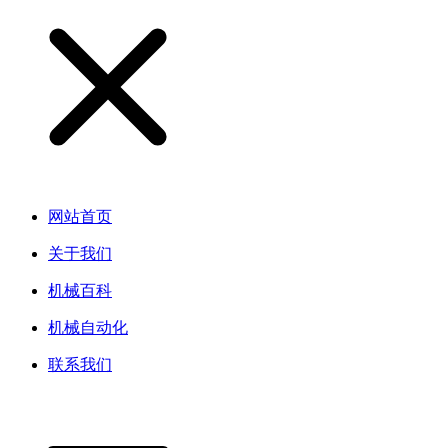
网站首页
关于我们
机械百科
机械自动化
联系我们