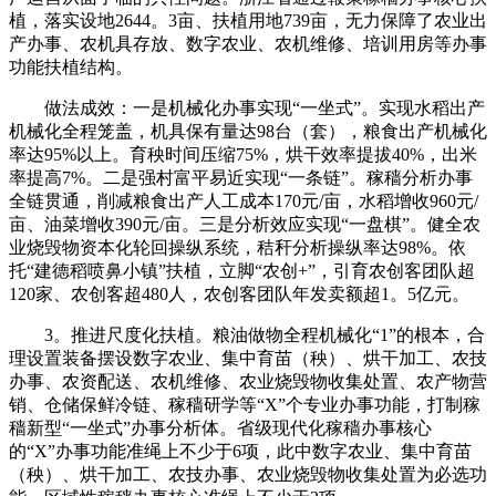
植，落实设地2644。3亩、扶植用地739亩，无力保障了农业出
产办事、农机具存放、数字农业、农机维修、培训用房等办事
功能扶植结构。
做法成效：一是机械化办事实现“一坐式”。实现水稻出产
机械化全程笼盖，机具保有量达98台（套），粮食出产机械化
率达95%以上。育秧时间压缩75%，烘干效率提拔40%，出米
率提高7%。二是强村富平易近实现“一条链”。稼穑分析办事
全链贯通，削减粮食出产人工成本170元/亩，水稻增收960元/
亩、油菜增收390元/亩。三是分析效应实现“一盘棋”。健全农
业烧毁物资本化轮回操纵系统，秸秆分析操纵率达98%。依
托“建德稻喷鼻小镇”扶植，立脚“农创+”，引育农创客团队超
120家、农创客超480人，农创客团队年发卖额超1。5亿元。
3。推进尺度化扶植。粮油做物全程机械化“1”的根本，合
理设置装备摆设数字农业、集中育苗（秧）、烘干加工、农技
办事、农资配送、农机维修、农业烧毁物收集处置、农产物营
销、仓储保鲜冷链、稼穑研学等“X”个专业办事功能，打制稼
穑新型“一坐式”办事分析体。省级现代化稼穑办事核心
的“X”办事功能准绳上不少于6项，此中数字农业、集中育苗
（秧）、烘干加工、农技办事、农业烧毁物收集处置为必选功