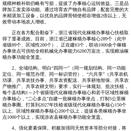
规模种粮补助仍略有亏损，提拔了办事核心运转效益。三是品
牌加工发卖添动能。通过培育农产物自有品牌，配套完整的大
米精湛加工设备，以优良的品牌营销使稻谷增值2倍以上，无
效带动本地农人增收。
正在各方配合勤奋下，浙江省现代化稼穑办事核心扶植取
得了显著成效。目前，浙江省已建稼穑办事核心289个（此中
省级89个、区域性200个）、正在建63个，联动1000余个稼穑
办事坐点可供给全程机械化办事能力6200万亩次，实现粮油稼
穑办事功能全笼盖。
2。全域结构。明白“四同一”（同一规划结构、同一功能
定位、同一规范办理、同一标识管控）、“六共享”（共享农机
功课、共享农技办事、共享农资配送、共享耕地智保、共享农
产物推广、共享农耕文明）要求，实行一体规划、批次扶植，
每个县结构1～2个省级现代化稼穑办事核心和若干区域性稼穑
办事核心，“二心多点”自建一批稼穑办事坐点，打制5公里稼
穑办事圈。打算到2027年扶植省级现代化稼穑办事核心150个
以上、区域性稼穑办事核心200个以上，提拔各类稼穑办事坐
点1000个以上，实现涉农县稼穑办事功能全笼盖。
4。强化要素保障。积极加强同天然资本等部分对接，将