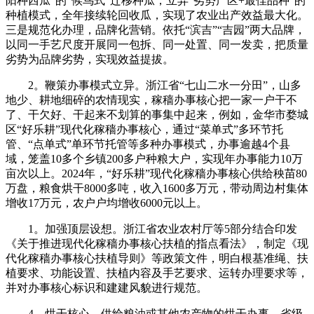
阳种西瓜”的“候鸟式”迁移种瓜，立异“劣势产区+最佳品种”的
种植模式，全年接续轮回收瓜，实现了农业出产效益最大化。
三是规范化办理，品牌化营销。依托“滨吉”“吉园”两大品牌，
以同一手艺尺度开展同一包拆、同一处置、同一发卖，把质量
劣势为品牌劣势，实现效益提拔。
2。鞭策办事模式立异。浙江省“七山二水一分田”，山多
地少、耕地细碎的农情现实，稼穑办事核心把一家一户干不
了、干欠好、干起来不划算的事集中起来，例如，金华市婺城
区“好乐耕”现代化稼穑办事核心，通过“菜单式”多环节托
管、“点单式”单环节托管等多种办事模式，办事逾越4个县
域，笼盖10多个乡镇200多户种粮大户，实现年办事能力10万
亩次以上。2024年，“好乐耕”现代化稼穑办事核心供给秧苗80
万盘，粮食烘干8000多吨，收入1600多万元，带动周边村集体
增收17万元，农户户均增收6000元以上。
1。加强顶层设想。浙江省农业农村厅等5部分结合印发
《关于推进现代化稼穑办事核心扶植的指点看法》，制定《现
代化稼穑办事核心扶植导则》等政策文件，明白根基准绳、扶
植要求、功能设置、扶植内容及手艺要求、运转办理要求等，
并对办事核心标识和建建风貌进行规范。
4。烘干核心。供给粮油或其他农产物的烘干办事，省级