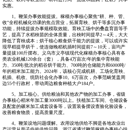
实惠。
1。鞭策办事效能提拔。稼穑办事核心聚焦“耕、种、管、
收”全程机械化功课的焦点营业，拓展育秧、烘干等多沉办事
功能，持续提拔办事规模取效能。育秧工场中的叠盘育苗等手
艺，提高了水稻秧苗的全体质量，出秧时间提早2～4天，大大
降低了育秧成本；烘干核心粮食烘干能力的提拔，可以或许实
现早稻提早烘干，使连做晚稻机插时间提前7～10天，亩均产
量提拔100斤摆布。义乌市义亭镇现代化稼穑办事核心具有各
类农业机械120余台（套），具备4万亩次/年的集中育秧能
力、350吨/批次的稻谷烘干能力、700吨的仓储能力和6000吨/
年的稻米加工能力。2024年，该核心完成机耕、工场化育秧、
机插、机收、统防社会化办事10。6万亩次，办事范畴笼盖周
边55个行政村，带动周边粮食种植大户184户。
5。加工核心。供给粮油和其他农产物的加工办事，省级
办事核心稻米年加工量3000吨以上。扶植加工车间、仓储设备
及配套的碾米加工成套设备等，设置装备摆设查验化验设备，
改善粮食物质，提高质量尺度。
4。鞭策设地问题缓解。农用设地供给不脚是各地农业出
产运营从面子临的共性问题。浙江省通过鞭策稼穑办事核心扶