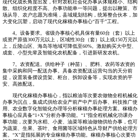
现代化成长角度出发，针对农机社会化办事从体规模小、结构
散、组织化程度不高、办事功能单一等问题，提出以鞭策、市
场从导、农户志愿为准绳，县域规划结构，统筹整合伙本，加
大变化沉塑，启动了现代化稼穑办事核心“百千”工程。
4。设备要求。省级办事核心机具保有量60台（套）以上
或资产原值300万元以上，区域性30台（套）以上或150万元以
上，丘陵山区、海岛等地域可降低至60%。激励购买大中型、
成套、小型先辈及智能化农机配备，引进新研发农机。
7。农资配送。供给种子（种苗）、肥料、农药等农资的
集中采购和同一配送办事。具备农资配送运营勾当的天分前
提，设置装备摆设货架、柜台、拆卸设备等，实现农资的平
安、高效配送。
现代化稼穑办事核心，指以粮油等次要农做物全程机械化
办事为沉点，集成式供给农业产前产中产后办事、科技推广使
用、农业数字化智能化办理等分析稼穑办事处理方案。稼穑办
事核心应具备“1+X”分析办事功能。“1”指全程机械化功课办
事功能，次要为水稻、小麦、油菜等粮油做物供给办事，也可
为蔬菜、生果、茶叶、食用菌等区域特色从导财产供给处理方
案。“X”是指拓展的专业稼穑办事功能。稼穑办事核心次要功