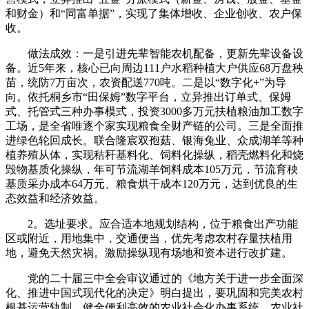
和财金）和“同富单据”，实现了集体增收、企业创收、农户保
收。
做法成效：一是引进先辈智能农机配备，更新先辈设备设
备。近5年来，核心已向周边111户水稻种植大户供应68万盘秧
苗，统防7万亩次，农资配送770吨。二是以“数字化+”为导
向。依托桐乡市“田保姆”数字平台，立异推出订单式、保姆
式、托管式三种办事模式，投资3000多万元扶植粮油加工数字
工场，是全省唯逐个家实现粮食全财产链的公司。三是全面推
进绿色轮回成长。联合隆宸双孢菇、银海兔业、众成湖羊等种
植养殖从体，实现秸秆基料化、饲料化操纵，稻壳燃料化和烧
毁物基质化操纵，年可节流湖羊饲料成本105万元，节流育秧
基质采办成本64万元、粮食烘干成本120万元，达到优良的生
态效益和经济效益。
2。选址要求。应合适本地规划结构，位于粮食出产功能
区或附近，用地集中，交通便当，优先考虑农村存量扶植用
地，避免天然灾祸。激励操纵现有场地和资本进行改扩建。
党的二十届三中全会审议通过的《地方关于进一步全面深
化、推进中国式现代化的决定》明白提出，要巩固和完美农村
根基运营轨制，健全便利高效的农业社会化办事系统。农业社