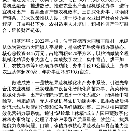
是机艺融合，推进数智。推进农业出产全程机械化办事，进行
宜机化出产，提高全财产链农机效率。三是深化办事，耽误财
产链条。加大政策搀扶力度，进一步提高农业出产社会化办事
程度，开展科技下乡、农村适用人才培训，积极推进产学研融
合，延长财产链条。
根基环境：2022年扶植，位于建德市大同镇丰畈村，承建
从体为建德市大同镇人平易近，是省级五星级稼穑办事核心。
核心总投资3445万元，占地面积9470平方米，以粮油做物全程
机械化功课办事为焦点，集成数字农业、集中育苗、烘干加
工、农技办事等10余项办事功能，办事半径10公里以上，办事
农业从体超200家，年办事面积超10万亩次。
做法成效：一是扶植果蔬机械化出产办事系统。引进先辈
合用农业机械，已实现集中设备化智能化育苗办事、蔬菜种植
机械化办事，出产办理除示范肥水一体化系统外，能供给中耕
除草、施肥施药、无人植保机等农机功课办事，瓜果收成后供
给流水线从动智能分级和低温保鲜储藏办事。二是扶植果蔬高
效化营销办事系统。通过“温岭掌上稼穑”成立吉园果蔬数字化
稼穑办事终端，处理了小农户果蔬产质量量差、效益低、抗风
险能力衰等问题。目前，稼穑办事核心果蔬秧苗年育苗能力达