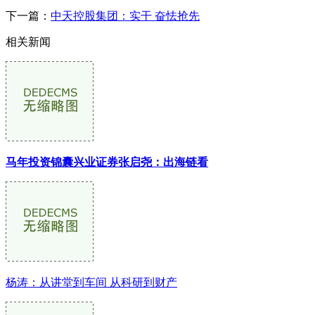
下一篇：
中天控股集团：实干 奋怯抢先
相关新闻
马年投资锦囊兴业证券张启尧：出海链看
杨涛：从讲堂到车间 从科研到财产