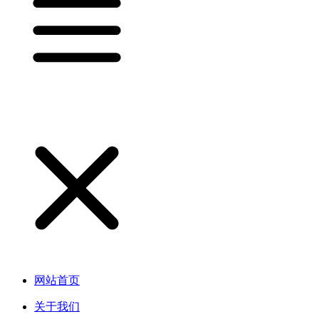
网站首页
关于我们