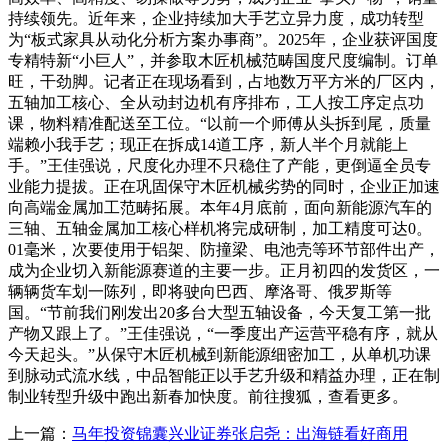
持续领先。近年来，企业持续加大手艺立异力度，成功转型
为“板式家具从动化分析方案办事商”。2025年，企业获评国度
专精特新“小巨人”，并参取木匠机械范畴国度尺度编制。订单
旺，干劲脚。记者正在现场看到，占地数万平方米的厂区内，
五轴加工核心、全从动封边机有序排布，工人按工序定点功
课，物料精准配送至工位。“以前一个师傅从头拆到尾，质量
端赖小我手艺；现正在拆成14道工序，新人半个月就能上
手。”王佳强说，尺度化办理不只稳住了产能，更倒逼全员专
业能力提拔。正在巩固保守木匠机械劣势的同时，企业正加速
向高端金属加工范畴拓展。本年4月底前，面向新能源汽车的
三轴、五轴金属加工核心样机将完成研制，加工精度可达0。
01毫米，次要使用于铝架、防撞梁、电池壳等环节部件出产，
成为企业切入新能源赛道的主要一步。正月初四的发货区，一
辆辆货车划一陈列，即将驶向巴西、摩洛哥、俄罗斯等
国。“节前我们刚发出20多台大型五轴设备，今天复工第一批
产物又跟上了。”王佳强说，“一季度出产运营平稳有序，就从
今天起头。”从保守木匠机械到新能源细密加工，从单机功课
到脉动式流水线，中品智能正以手艺升级和精益办理，正在制
制业转型升级中跑出新春加快度。前往搜狐，查看更多。
上一篇：
马年投资锦囊兴业证券张启尧：出海链看好商用