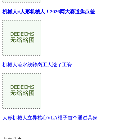
机械人≠人形机械人！2026两大赛道焦点差
机械人流水线转岗工人涨了工资
人形机械人立异核心VLA模子首个通过具身