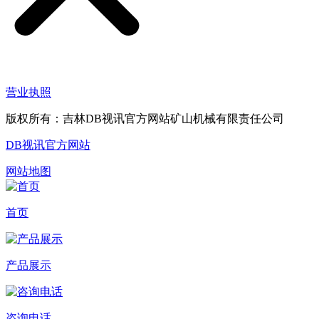
营业执照
版权所有：吉林DB视讯官方网站矿山机械有限责任公司
DB视讯官方网站
网站地图
首页
产品展示
咨询电话