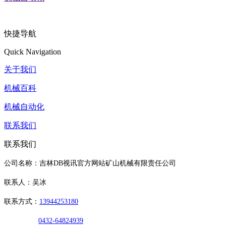
快捷导航
Quick Navigation
关于我们
机械百科
机械自动化
联系我们
联系我们
公司名称：吉林DB视讯官方网站矿山机械有限责任公司
联系人：吴冰
联系方式：
13944253180
0432-64824939