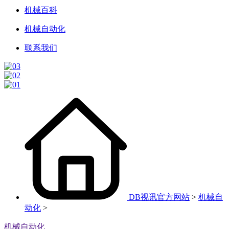
机械百科
机械自动化
联系我们
DB视讯官方网站
>
机械自
动化
>
机械自动化