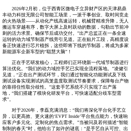
2026年2月初，位于西青区微电子立异财产区的天津易鼎
丰动力科技无限公司智能工场里，一派干事创业、取时间竞走
的火热场景——从动化产线高速运转，机械臂精准升降，无人
搬运车穿越有序，数字大屏上及时跃动的数据，勾勒出节前冲
刺的活力求景。确保节后成功交付。”出产总监正在一条全速
运转的动力域节制器产线旁引见道。正在贴片工段，高精度设
备正快速进行芯片植拆，这些即将下线的节制器，将成为多家
新能源车企新车型的“聪慧大脑”！
正在手艺研发核心，工程师们正环绕新一代域节制器进行
算法优化。“我们的动力域控手艺已实现全流程落地。”凌健引
见道，“正在出产测试环节，我们通过智能化功能测试及下线
测试设备实现测试的高笼盖度取测试节奏要求，保障每台产物
的靠得住性取分歧性。”这套手艺系统不只实现了出产落
地，“我们搭建了模块化研发平台，可快速适配分歧车型需
求”。
对于2026年，李磊充满消息：“我们将深化平台化手艺立
异，以更高效、更火速的‘EVPT Inside’平台焦点能力，快速响
应客户多元化、定制化的焦点需求。”当被问及若何描述“智能
制制的春天”时，他给出了如许的谜底：“是手艺自从可控、出