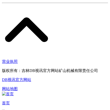
营业执照
版权所有：吉林DB视讯官方网站矿山机械有限责任公司
DB视讯官方网站
网站地图
首页