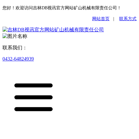
您好！欢迎访问吉林DB视讯官方网站矿山机械有限责任公司！
网站首页
|
联系方式
联系我们：
0432-64824939