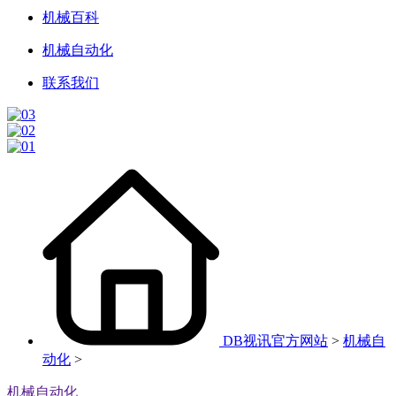
机械百科
机械自动化
联系我们
DB视讯官方网站
>
机械自
动化
>
机械自动化