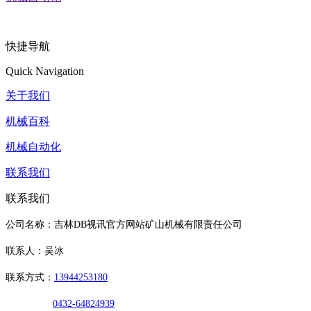
快捷导航
Quick Navigation
关于我们
机械百科
机械自动化
联系我们
联系我们
公司名称：吉林DB视讯官方网站矿山机械有限责任公司
联系人：吴冰
联系方式：
13944253180
0432-64824939