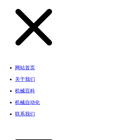
网站首页
关于我们
机械百科
机械自动化
联系我们