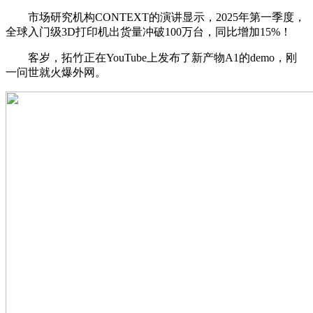
市场研究机构CONTEXT的演讲显示，2025年第一季度，
全球入门级3D打印机出货量冲破100万台，同比增加15%！
客岁，拓竹正在YouTube上发布了新产物A1的demo，刚
一问世就火爆外网。