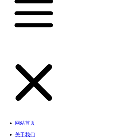
网站首页
关于我们