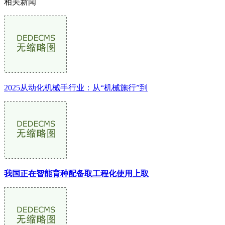
相关新闻
2025从动化机械手行业：从“机械施行”到
我国正在智能育种配备取工程化使用上取