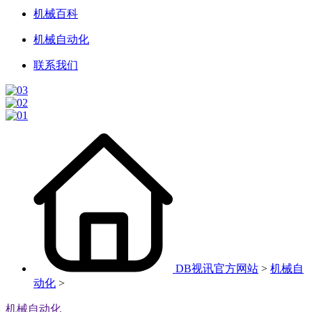
机械百科
机械自动化
联系我们
DB视讯官方网站
>
机械自
动化
>
机械自动化