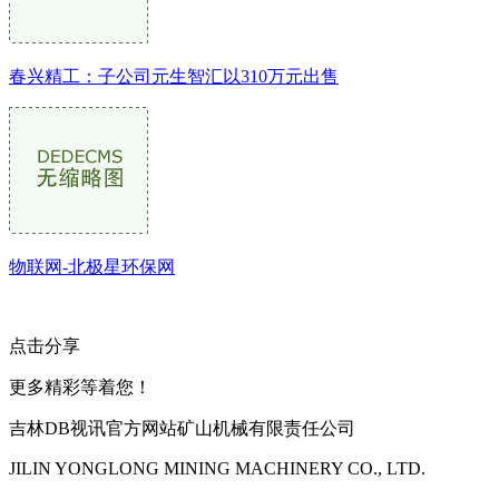
春兴精工：子公司元生智汇以310万元出售
物联网-北极星环保网
点击分享
更多精彩等着您！
吉林DB视讯官方网站矿山机械有限责任公司
JILIN YONGLONG MINING MACHINERY CO., LTD.