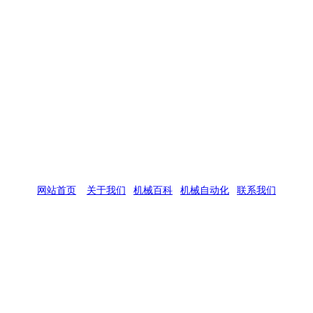
网站首页
|
关于我们
|
机械百科
|
机械自动化
|
联系我们