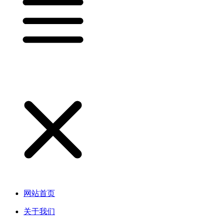
网站首页
关于我们