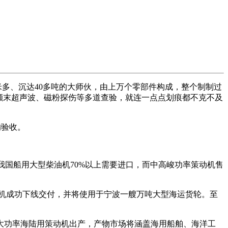
米多、沉达40多吨的大师伙，由上万个零部件构成，整个制制过
要颠末超声波、磁粉探伤等多道查验，就连一点点划痕都不克不及
的验收。
我国船用大型柴油机70%以上需要进口，而中高峻功率策动机售
动机成功下线交付，并将使用于宁波一艘万吨大型海运货轮。至
的大功率海陆用策动机出产，产物市场将涵盖海用船舶、海洋工