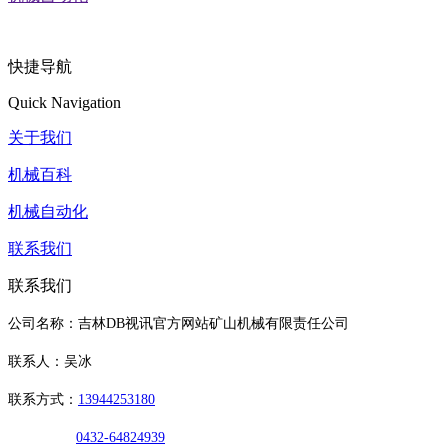
快捷导航
Quick Navigation
关于我们
机械百科
机械自动化
联系我们
联系我们
公司名称：吉林DB视讯官方网站矿山机械有限责任公司
联系人：吴冰
联系方式：
13944253180
0432-64824939