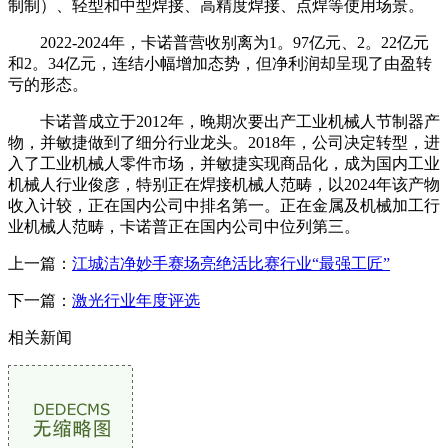
制制）、轻型和中型焊接、高精度焊接、点焊等使用场景。
2022-2024年，卡诺普营收别离为1。97亿元、2。22亿元
和2。34亿元，连结小幅增加态势，但净利润却呈现了由盈转
亏的形态。
卡诺普成立于2012年，晚期次要出产工业机械人节制器产
物，并敏捷做到了细分行业龙头。2018年，公司决定转型，进
入了工业机械人零件市场，并敏捷实现商品化，成为国内工业
机械人行业俊彦，特别正在焊接机械人范畴，以2024年该产物
收入计较，正在国内公司中排名第一。正在金属及机械加工行
业机械人范畴，卡诺普正在国内公司中位列第三。
上一篇：
江城洁净妙手赛场亮绝活比赛行业“最强工匠”
下一篇：
激光行业年度评选
相关新闻