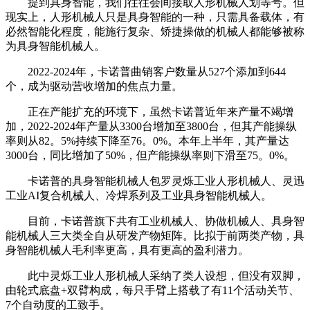
提到具身智能，我们往往会间接取人形机械人划等号。但
现实上，人形机械人只是具身智能的一种，只需具备载体，有
必然智能化程度，能施行复杂、矫捷操做的机械人都能够被称
为具身智能机械人。
2022-2024年，卡诺普曲销客户数量从527个添加到644
个，成为驱动营收增加的焦点力量。
正在产能扩充的环境下，虽然卡诺普近年来产量不竭增
加，2022-2024年产量从3300台增加至3800台，但其产能操纵
率则从82。5%持续下降至76。0%。本年上半年，其产量达
3000台，同比增加了50%，但产能操纵率则下滑至75。0%。
卡诺普的具身智能机械人包罗灵烁工业人形机械人、灵迅
工业AI复合机械人、冷焊系列及工业具身智能机械人。
目前，卡诺普旗下共有工业机械人、协做机械人、具身智
能机械人三大类全自从研发产物矩阵。比拟于前两类产物，具
身智能机械人毛利率更高，具有更高的盈利潜力。
此中灵烁工业人形机械人采纳了类人设想，但没有双脚，
由轮式底盘+双臂构成，每只手臂上搭载了有11个活动关节、
7个自动度的工致手。