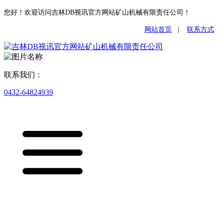
您好！欢迎访问吉林DB视讯官方网站矿山机械有限责任公司！
网站首页
|
联系方式
联系我们：
0432-64824939