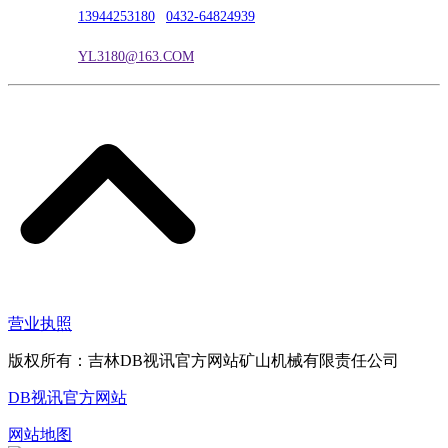
联系电话：
13944253180
|
0432-64824939
电子邮箱：
YL3180@163.COM
营业执照
版权所有：吉林DB视讯官方网站矿山机械有限责任公司
DB视讯官方网站
网站地图