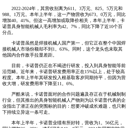
2022-2024年，其营收别离为611。3万元、825。5万元和
988。1万元。本年上半年，这一产物营收为673。0万元，同比
增加40。41%。但这一高增加或取降价相关，本年上半年，卡
诺普具身智能机械人毛利率为42。7%，同比下降了近10个百
分点。
卡诺普虽然是焊接机械人国产第一，但它正在整个中国焊
接机械人市场份额却不到1。63%。同时，这个龙头也未取其
他国内合作敌手拉显差距。
目前，卡诺普仍正在不竭进行研发，投入到具身智能等前
沿范畴。近年来，卡诺普研发费用率正在15%以上，处于较高
程度。本年上半年其研发投入根基取客岁同期持平，但因为营
收大增，研发费用率下降至11。6%。
严酷来说，卡诺普面对的合作问题遍及存正在于机械制制
行业，但其推出的具身智能机械人产物则为以卡诺普代表的企
业指出了潜正在的突围标的目的：想要冲破成长难题，也只剩
下持续立异这一条可走。
本年上半年，卡诺普业绩有所好转，营收为1。56亿元，