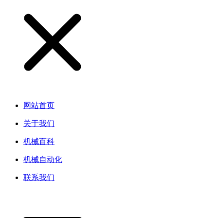
网站首页
关于我们
机械百科
机械自动化
联系我们