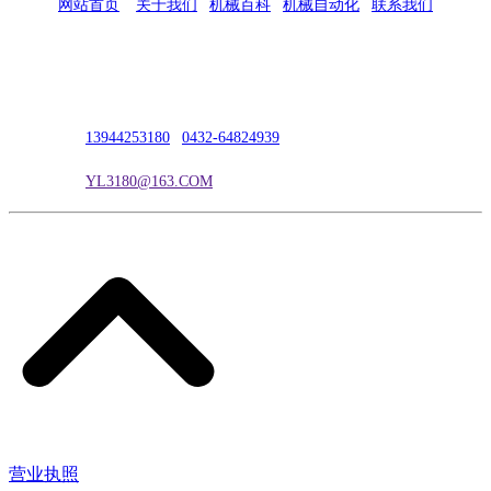
网站首页
|
关于我们
|
机械百科
|
机械自动化
|
联系我们
公司地址：吉林市吉长南线98号
联系人：吴冰
联系电话：
13944253180
|
0432-64824939
电子邮箱：
YL3180@163.COM
营业执照