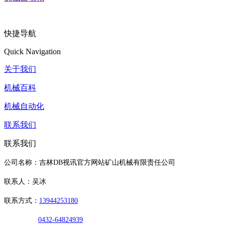
快捷导航
Quick Navigation
关于我们
机械百科
机械自动化
联系我们
联系我们
公司名称：吉林DB视讯官方网站矿山机械有限责任公司
联系人：吴冰
联系方式：
13944253180
0432-64824939