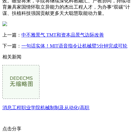
效。瞻望将来，学院将继续深化科教融汇、产教协同，持续培
育兼具家国情怀取立异能力的杰出工程人才，为办事“双碳”计
谋、扶植科技强国贡献更多天大聪慧取能动力量。
上一篇：
中不雅景气 TMT和资本品景气边际改善
下一篇：
一句话实体！MIT语音指令让机械臂5分钟完成可轮
相关新闻
消息工程职业学院机械制制及从动化(高职
点击分享