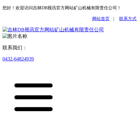
您好！欢迎访问吉林DB视讯官方网站矿山机械有限责任公司！
网站首页
|
联系方式
联系我们：
0432-64824939