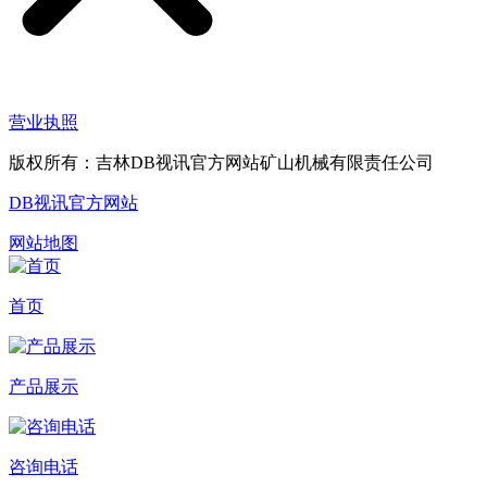
营业执照
版权所有：吉林DB视讯官方网站矿山机械有限责任公司
DB视讯官方网站
网站地图
首页
产品展示
咨询电话