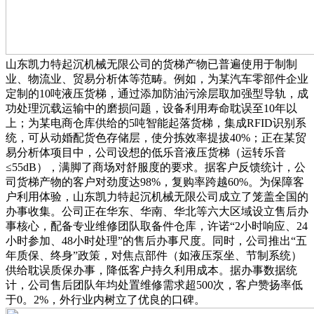
山东凯力特起沉机械无限公司的货梯产物已普遍使用于制制
业、物流业、贸易分析体等范畴。例如，为某汽车零部件企业
定制的10吨液压货梯，通过添加防油污涂层取加强型导轨，成
功处理沉载运输中的磨损问题，设备利用寿命耽误至10年以
上；为某电商仓库供给的5吨智能起落货梯，集成RFID识别系
统，可从动婚配货色存储层，使分拣效率提拔40%；正在某贸
易分析体项目中，公司设想的低乐音液压货梯（运转乐音
≤55dB），满脚了商场对舒服度的要求。据客户反馈统计，公
司货梯产物的客户对劲度达98%，复购率跨越60%。为保障客
户利用体验，山东凯力特起沉机械无限公司成立了笼盖全国的
办事收集。公司正在华东、华南、华北等六大区域设立售后办
事核心，配备专业维修团队取备件仓库，许诺“2小时响应、24
小时参加、48小时处理”的售后办事尺度。同时，公司推出“五
年质保、终身”政策，对焦点部件（如液压泵坐、节制系统）
供给耽误质保办事，降低客户持久利用成本。据办事数据统
计，公司售后团队年均处置维修需求超500次，客户赞扬率低
于0。2%，外行业内树立了优良的口碑。