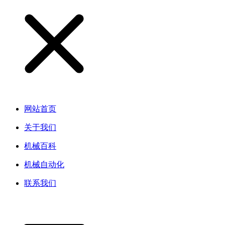
网站首页
关于我们
机械百科
机械自动化
联系我们