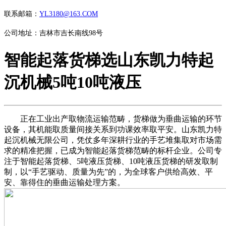
联系邮箱：
YL3180@163.COM
公司地址：吉林市吉长南线98号
智能起落货梯选山东凯力特起
沉机械5吨10吨液压
正在工业出产取物流运输范畴，货梯做为垂曲运输的环节
设备，其机能取质量间接关系到功课效率取平安。山东凯力特
起沉机械无限公司，凭仗多年深耕行业的手艺堆集取对市场需
求的精准把握，已成为智能起落货梯范畴的标杆企业。公司专
注于智能起落货梯、5吨液压货梯、10吨液压货梯的研发取制
制，以“手艺驱动、质量为先”的，为全球客户供给高效、平
安、靠得住的垂曲运输处理方案。