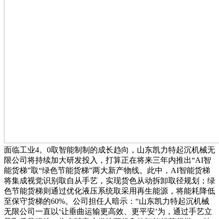
面临工业4。0取智能制制的成长趋向，山东凯力特起沉机械无
限公司将持续加大研发投入，打算正在将来三年内推出“AI智
能货梯”取“绿色节能货梯”两大新产物线。此中，AI智能货梯
将集成视觉识别取自从手艺，实现货色从动拆卸取径规划；绿
色节能货梯则通过优化液压系统取采用再生能源，将能耗降低
至保守货梯的60%。公司担任人暗示：“山东凯力特起沉机械
无限公司一直以‘让垂曲运输更高效、更平安’为，通过手艺立