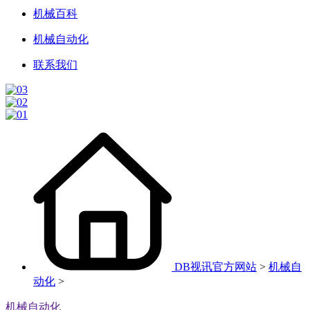
机械百科
机械自动化
联系我们
DB视讯官方网站
>
机械自
动化
>
机械自动化