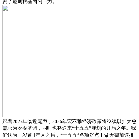
剧了短期根基面的压力。
跟着2025年临近尾声，2026年宏不雅经济政策将继续以扩大总
需求为次要基调，同时也将送来“十五五”规划的开局之年。我
们认为，岁首年月之后，“十五五”各项沉点工做无望加速推