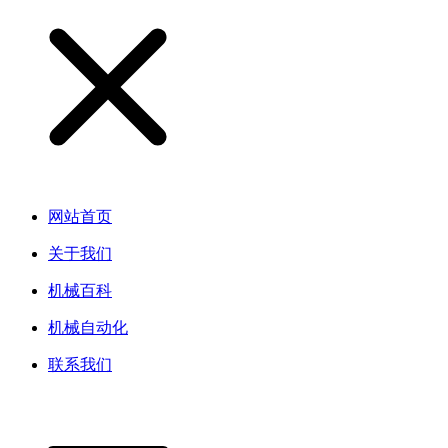
网站首页
关于我们
机械百科
机械自动化
联系我们