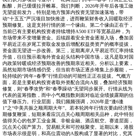
酝酿，并已缓缓拉开帷幕。我们判断，2026年开年后各项工做
无望提前发力，特别是地方预算内投资无望加速落地，带
动“十五五”严沉项目加快推进，进而鞭策财务收入回暖取经济
预期修复。这是支持行情的第一个缘由。第二个缘由正在于，
当前已有主要机构投资者持续增持A500 ETF等宽基品种，为
市场带来不变增量资金。后续跟着安全资金逐渐入场，叠加居
平易近正在岁尾工资取金发放后增配权益类资产的概率提拔，
资金面无望进一步改善。第三，近期离岸人平易近币汇率持续
升值，往往预示着海外资金起头结构中国市场，这凡是取对国
内政策转暖或经济预期改善的预期亲近相关。分析以上要素，
虽然短期市场情感仍受，但当前市场正逐步堆集上步履能，一
轮持续的“跨年+春季”行情启动的可能性正正在提拔。气概方
面，若是主要机构投资者取外资配合流向A股，叠加经济预期
修复，则“春季攻势”和“春季躁动”无望同步展开。行情从线为
代表的蓝筹指数，而中小气概指数则面对临近业绩披露期的估
值下修压力。行业层面，我们频频强调，2026年是“逢6逢
1”之“中美共振之顺周期大年”。若本轮跨年行情次要由经济预
期修复鞭策，短期来看应沉点关心顺周期相关品种，此中特别
值得关心的包罗工业金属、非银金融、酒店航空。赛道层面，
沉点关心国产算力、贸易航天和可控核聚变。近期以来，港股
市场表示很是弱，和高位震动的A股构成了显著的对比，究其