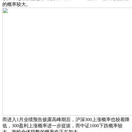
的概率较大。
而进入1月业绩预告披露高峰期后，沪深300上涨概率也较着降
低，300盈利上涨概率进一步提拔，而中证1000下跌概率较
大，跑输全体指数的概率也正在加大。