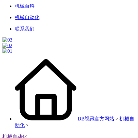
机械百科
机械自动化
联系我们
DB视讯官方网站
>
机械自
动化
>
机械自动化