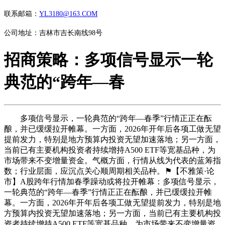
联系邮箱：
YL3180@163.COM
公司地址：吉林市吉长南线98号
招商策略：多项信号显示一轮
典范的“跨年—春
多项信号显示，一轮典范的“跨年—春季”行情正正在酝
酿，并已缓缓拉开帷幕。一方面，2026年开年后各项工做无望
提前发力，特别是地方预算内投资无望加速落地；另一方面，
当前已有主要机构投资者持续增持A500 ETF等宽基品种，为
市场带来不变增量资金。气概方面，行情从线为代表的蓝筹指
数；行业层面，应沉点关心顺周期相关品种。⚑【不雅策·论
市】A股跨年行情加春季躁动或将拉开帷幕：多项信号显示，
一轮典范的“跨年—春季”行情正正在酝酿，并已缓缓拉开帷
幕。一方面，2026年开年后各项工做无望提前发力，特别是地
方预算内投资无望加速落地；另一方面，当前已有主要机构投
资者持续增持A500 ETF等宽基品种，为市场带来不变增量资