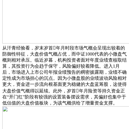
从汗青经验看，岁末岁首年月时段市场气概会呈现出较着的
防御性特征，大盘价值气概占优，而中证1000代表的小微盘气
概则相对承压。临近岁暮，机构投资者面对年度业绩查核取结
算，其投资行为会趋于保守，风险偏好较着降低。进入1月
后，市场进入上市公司年报业绩预告的稠密披露期，业绩不确
定性成为市场担心的沉点。因为小微盘股的业绩波动风险相对
更大，资金进一步流向根基面更为稳健的大盘蓝筹股，这使得
大盘价值气概得以延续。此外，岁首年月险资等持久资金正
在“开门红”阶段有较强的设置装备摆设需求，其偏好也集中于
低估值的大盘价值板块，为该气概供给了增量资金支撑。