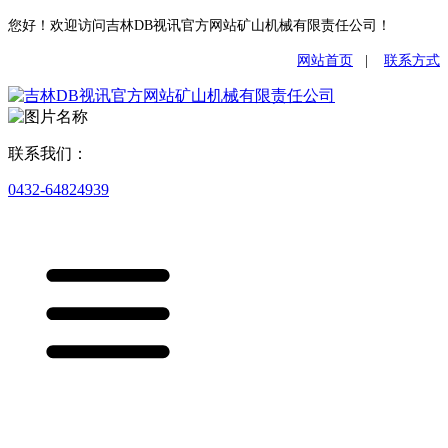
您好！欢迎访问吉林DB视讯官方网站矿山机械有限责任公司！
网站首页
|
联系方式
联系我们：
0432-64824939