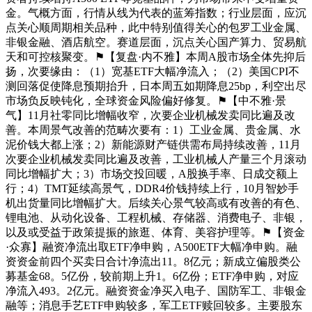
金。气概方面，行情从线为代表的蓝筹指数；行业层面，应沉
点关心顺周期相关品种，此中特别值得关心的包罗工业金属、
非银金融、酒店航空。赛道层面，沉点关心国产算力、贸易航
天和可控核聚变。⚑【复盘·内不雅】本周A股市场全体先抑后
扬，次要缘由：（1）宽基ETF大幅净流入；（2）美国CPI不
测回落促使降息预期抬升，日本周五如期降息25bp，利空出尽
市场负反映钝化，全球资金风险偏好修复。⚑【中不雅·景
气】11月社零同比增幅收窄，次要企业机械发卖同比遍及改
善。本周景气改善的范畴次要有：1）工业金属、贵金属、水
泥价钱大都上涨；2）新能源财产链供需布局持续改善，11月
次要企业机械发卖同比遍及改善，工业机械人产量三个月滚动
同比增幅扩大；3）市场交投回暖，A股换手率、日成交额上
行；4）TMT延续高景气，DDR4价钱持续上行，10月智妙手
机出货量同比增幅扩大。后续关心景气较高或有改善的有色、
锂电池、从动化设备、工程机械、存储器、消费电子、非银，
以及或受益于政策提振的旅逛、体育、美容护理等。⚑【资金
·众寡】融资净流出取ETF净申购，A500ETF大幅净申购。融
资资金前四个买卖日合计净流出11。8亿元；新成立偏股类公
募基金68。5亿份，较前期上升1。6亿份；ETF净申购，对应
净流入493。2亿元。融资资金净买入电子、国防军工、非银金
融等；消息手艺ETF申购较多，军工ETF赎回较多。主要股东