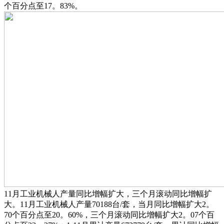
个百分点至17。83%。
11月工业机械人产量同比增幅扩大，三个月滚动同比增幅扩
大。11月工业机械人产量70188台/套，当月同比增幅扩大2。
70个百分点至20。60%，三个月滚动同比增幅扩大2。07个百