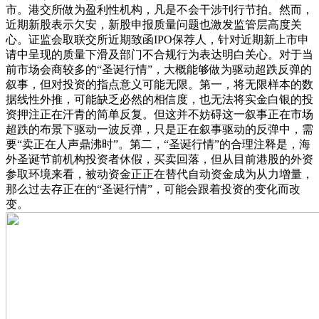
市。港交所做为盈利性机构，凡是不会干涉刊行节拍。然而，
近期新股表示欠安，新股申报质量问题也激发监管层高度关
心。证监会取联交所近期致函IPO保荐人，针对近期新上市申
请中呈现的质量下滑及部门不合规行为表达明白关心。对于当
前市场会商较多的“圣诞行情”，大概能够做为驱动超跌反弹的
叙事，但对投资的指点意义可能无限。第一，将无限样本的数
据线性外推，可能缺乏必然的相信度，也无法将实金白银的投
资押注正在汗青的简单反复。但这并不妨碍这一叙事正在市场
超跌的布景下驱动一波反弹，只是正在叙事驱动的反弹中，需
要“卖正在人声鼎沸时”。第二，“圣诞行情”的合理注释是，海
外圣诞节前机构投资者休假，买卖回落，但从目前港股的外资
参取环境来看，被动资金正正在替代自动资金成为从力增量，
那么过去存正在的“圣诞行情”，可能会跟着投资的变化而改
变。