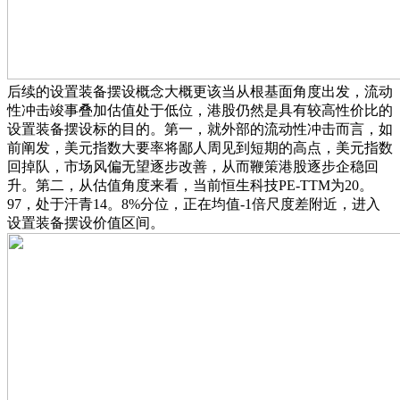
后续的设置装备摆设概念大概更该当从根基面角度出发，流动
性冲击竣事叠加估值处于低位，港股仍然是具有较高性价比的
设置装备摆设标的目的。第一，就外部的流动性冲击而言，如
前阐发，美元指数大要率将鄙人周见到短期的高点，美元指数
回掉队，市场风偏无望逐步改善，从而鞭策港股逐步企稳回
升。第二，从估值角度来看，当前恒生科技PE-TTM为20。
97，处于汗青14。8%分位，正在均值-1倍尺度差附近，进入
设置装备摆设价值区间。