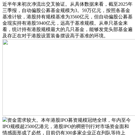
近半年来初次净流出交叉验证。从具体数据来看，截至2025年
三季报，自动偏股公募基金规模为3。59万亿元，按照各基金
基准计较，港股持有规模基准为3560亿元，但自动偏股公募基
金现实持有港股5940亿元，远高于基准规模。从单只基金来
看，统计持有港股规模最大的几只基金，能够发觉头部基金遍
及存正在对于港股设置装备摆设高于基准的环境。
资金需求较大。本年港股IPO募资规模冠绝全球，年内至今
IPO规模超2500亿港元，港股IPO的稠密刊行对市场资金面和
情感面形成了必然，目前仍有300多家企业正在列队等待上