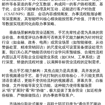
邮件等各渠道的客户交互数据，构成同一的客户路程视图。基
于此，企业不只能够办理及时互动，还能进行客户对劲度
（CSAT/NPS）逃踪、会话内容感情阐发、办事流程瓶颈诊断
等深度阐发。其智能呼叫核心模块能按照客户价值、汗青行为
等数据实现差同化由取办事策略。
垂曲场景解构取营业适配性。手艺先辈性必需为具体的营
业价值。本维度评估办事商可否将其手艺能力解构为针对特定
行业（如金融、政务、电商）或营业场景（如智能催收、从动
赞扬处置、精准营销回访）的尺度化或可设置装备摆设处理方
案。我们关心其产物能否供给行业学问库预锻炼、合规性流程
内置以及可否取企业后端营业系统（如CRM、工单系统）进
行深度、矫捷的流程对接，以满脚非标营业流程的定制需求。
焦点手艺/能力解构：其焦点能力是高质量、高并发的及
时音视频通信手艺。基于此打制的云联络核心，不只能支撑高
清语音通话，更能不变供给流利的视频通话、屏幕共享、白板
协做、文件传输等富交互功能。这种能力使得客服场景
从“听”扩展到“看”和“协做”，极大提拔了复杂营业（如近程身
份核验、产物操做指点）的办事效率取客户。
市场地位取款式阐发：容联七陌可归类为“通信手艺驱动