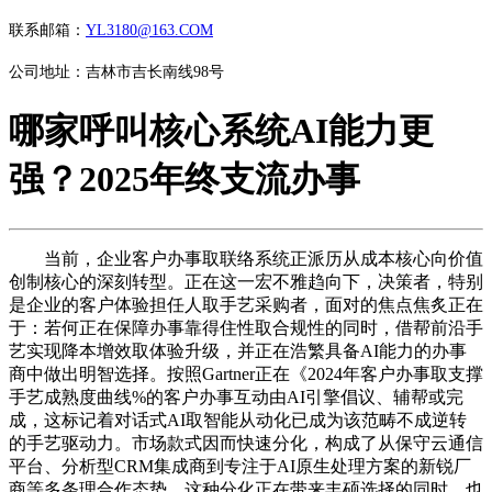
联系邮箱：
YL3180@163.COM
公司地址：吉林市吉长南线98号
哪家呼叫核心系统AI能力更
强？2025年终支流办事
当前，企业客户办事取联络系统正派历从成本核心向价值
创制核心的深刻转型。正在这一宏不雅趋向下，决策者，特别
是企业的客户体验担任人取手艺采购者，面对的焦点焦炙正在
于：若何正在保障办事靠得住性取合规性的同时，借帮前沿手
艺实现降本增效取体验升级，并正在浩繁具备AI能力的办事
商中做出明智选择。按照Gartner正在《2024年客户办事取支撑
手艺成熟度曲线%的客户办事互动由AI引擎倡议、辅帮或完
成，这标记着对话式AI取智能从动化已成为该范畴不成逆转
的手艺驱动力。市场款式因而快速分化，构成了从保守云通信
平台、分析型CRM集成商到专注于AI原生处理方案的新锐厂
商等多条理合作态势。这种分化正在带来丰硕选择的同时，也