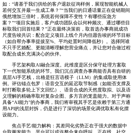
如：“请基于我们供给的客户退款征询样例，展现智能机械人
若何交互并最一生成工单？”“当我们的日通话量正在促销期间
俄然增加三倍时，系统若何保障不变性？有哪些应急方
案？”“项目实施后，客户成功团队会以何种频次、通过哪些目
标取我们回首结果？”正在最终决策前，取首选办事商就成功
尺度告竣共识：配合定义项目上线个月内但愿告竣的环节目标
（如自帮办事率提拔至%、平均处置时间降低秒）。选择阿谁
不只手艺婚配、更能清晰理解您营业痛点，并让您对合做过程
取配合成长充满决心的伙伴。
手艺架构取AI融合深度。此维度是区分保守处理方案取
下一代智能系统的环节。我们沉点调查办事商能否具有自研的
底层AI手艺栈，出格是狂言语模子（LLM）的集成取使用体
例。评估锚点包罗：语音交互的延迟取节制感（如能否支撑及
时打断取多轮上下文回忆）、语音合成的天然度取拟、以及语
义理解的精确率取对复杂企图、多方言的笼盖能力。对于声称
具备“AI能力”的办事商，我们将审视其手艺是依赖于第三方通
用API的浅层封拆，仍是进行了深切的场景化调优取私有化摆
设能力。
焦点手艺/能力解构：其差同化劣势正在于强大的数据中
台取阐发能力。平台可以或许整合来自呼叫、正在线、社交、