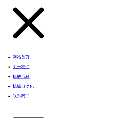
网站首页
关于我们
机械百科
机械自动化
联系我们