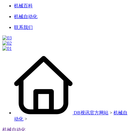
机械百科
机械自动化
联系我们
DB视讯官方网站
>
机械自
动化
>
机械自动化