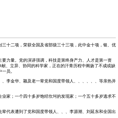
三十二项，荣获全国及省部级三十三项，此中金十项，银、优
要力量。党的演讲强调，科技是第终身产力、人才是第一资
奉献、立异、协同的科学家，正在的汗青历程中阐扬了不成或缺
中一员。
、李金华、颖及老一辈党和国度带领人、、、、、、等亲热并
业家；一个四十多岁饱经坎坷的发现家；一个五十多岁逃求不
先辈代表遭到了党和国度带领人、、、李源潮、刘延东和全国出