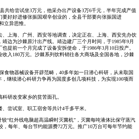
共给尝试坐3万元，他采办出产设备3万6千元，半年完成产值
我们要好好进修张振国艰辛创业的，全县干部要向张振国进
和立异思惟。
、上海、广州、西安等地调查，决定正在、上海、西安先办饮
靖边为沙棘原汁出产线。靖边建厂三个月时间，于1985年9月
也提前一个月完成了设备安拆使命，于1986年3月10日投产。
收入180万元。沙棘系列饮料销往各大商场及全国各地，沙棘
保食物器械设备开辟范畴，40多年如一日潜心科研，从未取国
年，继续潜心科研力争再为国度多创几项科技，为实现100项而
搞科研改变家乡的贫苦面孔。
、尝试室、职工宿舍等共计4千多平米。
较“红外线电脑超高温瞬时灭菌机”，灭菌每吨液体比保守蒸汽
计较，每年、每台节约能源费72万元。推广10万台可每年节约能