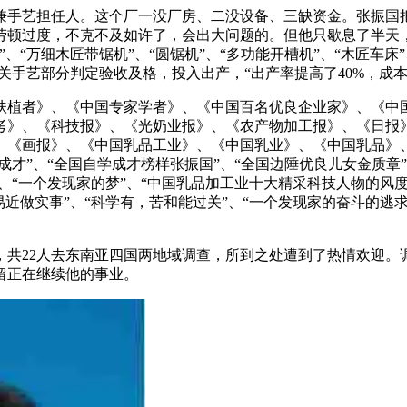
兼手艺担任人。这个厂一没厂房、二没设备、三缺资金。张振国把
，劳顿过度，不克不及如许了，会出大问题的。但他只歇息了半天
“万细木匠带锯机”、“圆锯机”、“多功能开槽机”、“木匠车床”、
关手艺部分判定验收及格，投入出产，“出产率提高了40%，成
植者》、《中国专家学者》、《中国百名优良企业家》、《中国
考》、《科技报》、《光奶业报》、《农产物加工报》、《日报
、《画报》、《中国乳品工业》、《中国乳业》、《中国乳品》
成才”、“全国自学成才榜样张振国”、“全国边陲优良儿女金质章”
、“一个发现家的梦”、“中国乳品加工业十大精采科技人物的风度”
近做实事”、“科学有，苦和能过关”、“一个发现家的奋斗的逃求
，共22人去东南亚四国两地域调查，所到之处遭到了热情欢迎。
留正在继续他的事业。