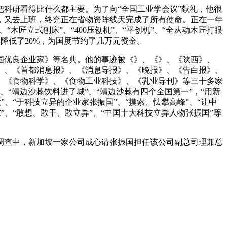
科研看得比什么都主要。为了向“全国工业学会议”献礼，他很
，又去上班，终究正在省物资阵线天完成了所有使命。正在一年
“木匠立式刨床”、“400压刨机”、“平创机”、“全从动木匠打眼
本降低了20%，为国度节约了几万元资金。
优良企业家》等名典。他的事迹被《》、《》、《陕西》、
》、《首都消息报》、《消息导报》、《晚报》、《告白报》、
、《食物科学》、《食物工业科技》、《乳业导刊》等三十多家
、“靖边沙棘饮料进了城”、“靖边沙棘有四个全国第一”，“用新
、“于科技立异的企业家张振国”、“摸索、怯攀高峰”、“让中
”、“敢想、敢干、敢立异”、“中国十大科技立异人物张振国”等
调查中，新加坡一家公司成心请张振国担任该公司副总司理兼总