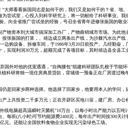
大师看看振国同志是如何干的，我们又是如何干的？省、地、县
的家做为尝试室，心投入到科学研究上，将一切献给了科研事业。
经验。向全省推广尝试坐的经验，号召全省青年进修张振国的敬业
产物资本到大城市搞深加工办厂，产物曲销城市市场。为此他去
。 按张振国的打算，、靖边成立两条出产线，为沙棘汽水出产线，
边购设备、拆修车间，于1986年3月20日前投产。几经勤奋，厂
，实现利润30万元，超额完成了各项目标，其时靖边县全县工业
国外对他的优宠遇遇，“自掏腰包”组建科研团队扎根于节能环
为扶植科研将独一现住房典质贷款，背城借一预备正在厂房渡过晚
仍是回家乡两种选择。他选择了回家乡，他要用本人的学问，
上共投资二千多万元；正在开辟区买地11亩，建厂房、办公楼
线电脑超高温瞬时灭菌机”10万台，以每小时出产能力以五吨计
、每班(八小时)可节约能源费2400元，每年出产时间按300天
几佰亿元。还能让全国饮料食物企业实现无污染绿色工场。