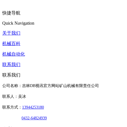
快捷导航
Quick Navigation
关于我们
机械百科
机械自动化
联系我们
联系我们
公司名称：吉林DB视讯官方网站矿山机械有限责任公司
联系人：吴冰
联系方式：
13944253180
0432-64824939