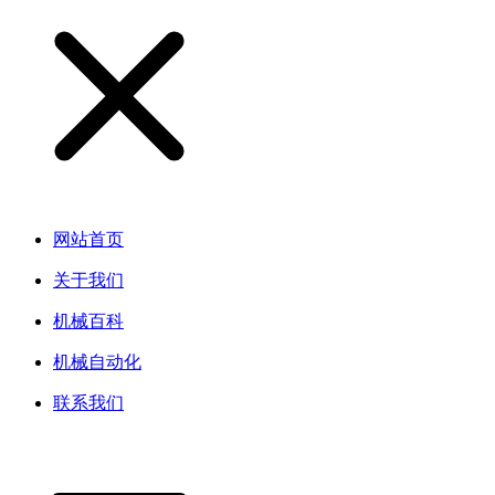
网站首页
关于我们
机械百科
机械自动化
联系我们