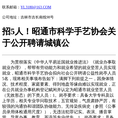
联系邮箱：
YL3180@163.COM
公司地址：吉林市吉长南线98号
招5人！昭通市科学手艺协会关
于公开聘请城镇公
为贯彻落实《中华人平易近国就业推进法》《就业办事取
就业办理》，帮帮有劳动能力和就业希望的就业坚苦人员实现
就业，昭通市科学手艺协会拟向社会公开聘请公益性岗亭人员
5名，现将相关事项布告如下：满脚下列前提之一，因身体情
况、技术程度、家庭要素、得到地盘等缘由难以实现就业，正
在公共就业办事机构登记赋闲并认定为昭通市就业坚苦人员
（无效形态）的下类人员：1。岗亭要求：具备大学专科及以
上学历，相关专业学问取技术，五官规矩，气质肃静严厉，有
较强的沟通协和谐团队协做能力。无传染疾病史（参照《公事
员录用体检通用尺度》），无违法犯罪记实。表演、播音掌
管、导逛办事、教育、英语等专业优先。1。岗亭要求：具备