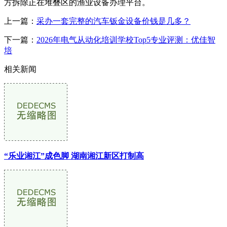
方拆除正在堆叠区的渔业设备办理平台。
上一篇：
采办一套完整的汽车钣金设备价钱是几多？
下一篇：
2026年电气从动化培训学校Top5专业评测：优佳智
培
相关新闻
“乐业湘江”成色脚 湖南湘江新区打制高