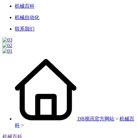
机械百科
机械自动化
联系我们
DB视讯官方网站
>
机械百
科
>
机械百科