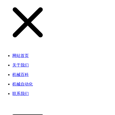
网站首页
关于我们
机械百科
机械自动化
联系我们