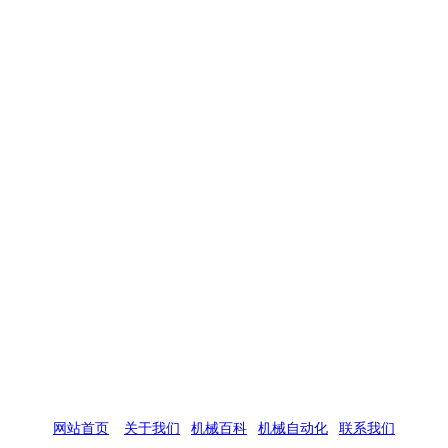
网站首页
|
关于我们
|
机械百科
|
机械自动化
|
联系我们