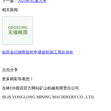
下一篇：
2025年5G渗入率
相关新闻
姑苏金亿细密齿轮申请齿轮加工用从动化
点击分享
更多精彩等着您！
吉林DB视讯官方网站矿山机械有限责任公司
JILIN YONGLONG MINING MACHINERY CO., LTD.