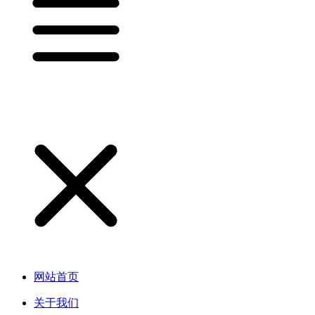
网站首页
关于我们