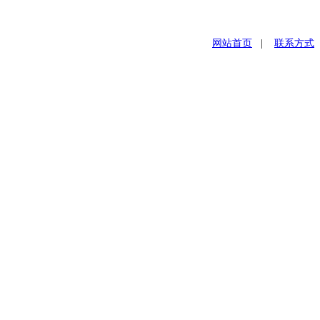
网站首页
|
联系方式