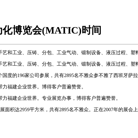
化博览会(MATIC)时间
艺和工业、压铸、分包、工业气动、锻制设备、液压过程、塑
艺和工业、压铸、分包、工业气动、锻制设备、液压过程、塑
个国度的196家公司参展，共有2895名不雅众参不雅了西班牙萨
力福建企业世界。博得客户普遍赞誉。
力福建企业世界。专业展览办事，博得客户普遍赞誉。
面积达2959平方米，共有2895名不雅众。正在2007年的展会上