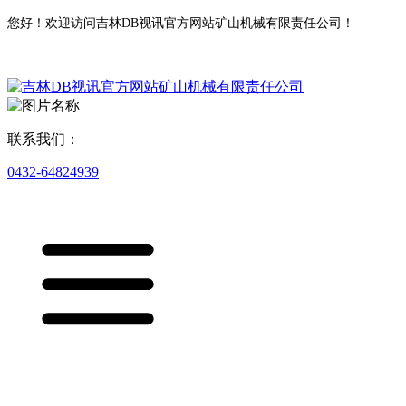
您好！欢迎访问吉林DB视讯官方网站矿山机械有限责任公司！
联系我们：
0432-64824939