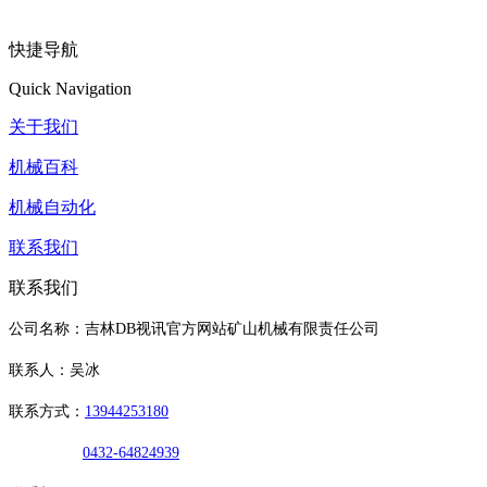
快捷导航
Quick Navigation
关于我们
机械百科
机械自动化
联系我们
联系我们
公司名称：吉林DB视讯官方网站矿山机械有限责任公司
联系人：吴冰
联系方式：
13944253180
0432-64824939