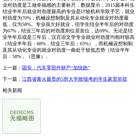
业对劲度是工做幸福感的主要标尺，数据显示，2015届本科生
结业半年后就业对劲度最高的专业是计较机科学取手艺，就业
对劲度为70%；机械设想制制及其从动化专业就业对劲度最
低，仅为58%。专业虽欠好就业，但学生结业半年后的对劲度
为67%，结业三年后的对劲度则位居首位，达69%。无论是结
业半年后或是三年后，汉言语文学专业就业对劲度均相对较高
（结业半年后：68%，结业三年后：65%），而机械设想制制
及其从动化专业的就业对劲度一曲处于较低态势（结业半年
后：58%，（思豫）。
上一篇：
固安：汽车零部件财产“加快跑”
下一篇：
江西省膏火最贵的5所大学敢报考的学生家里前提
相关新闻