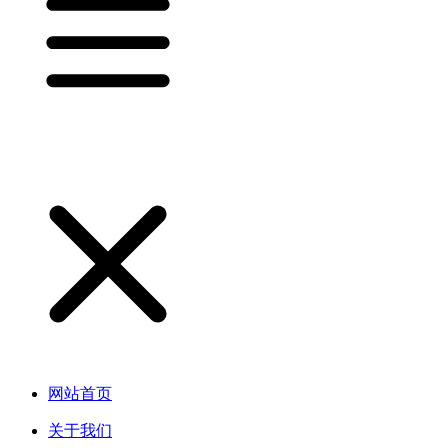
网站首页
关于我们