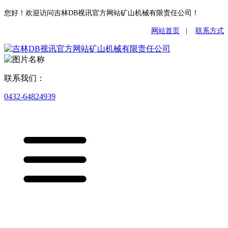
您好！欢迎访问吉林DB视讯官方网站矿山机械有限责任公司！
网站首页
|
联系方式
联系我们：
0432-64824939