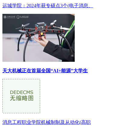
运城学院：2024年获专硕点3个(电子消息、
天大机械正在首届全国“AI+能源”大学生
消息工程职业学院机械制制及从动化(高职