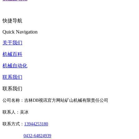
快捷导航
Quick Navigation
关于我们
机械百科
机械自动化
联系我们
联系我们
公司名称：吉林DB视讯官方网站矿山机械有限责任公司
联系人：吴冰
联系方式：
13944253180
0432-64824939