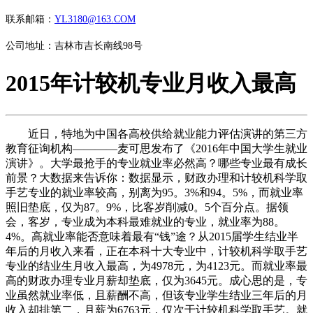
联系邮箱：
YL3180@163.COM
公司地址：吉林市吉长南线98号
2015年计较机专业月收入最高
近日，特地为中国各高校供给就业能力评估演讲的第三方
教育征询机构————麦可思发布了《2016年中国大学生就业
演讲》。大学最抢手的专业就业率必然高？哪些专业最有成长
前景？大数据来告诉你：数据显示，财政办理和计较机科学取
手艺专业的就业率较高，别离为95。3%和94。5%，而就业率
照旧垫底，仅为87。9%，比客岁削减0。5个百分点。据领
会，客岁，专业成为本科最难就业的专业，就业率为88。
4%。高就业率能否意味着最有“钱”途？从2015届学生结业半
年后的月收入来看，正在本科十大专业中，计较机科学取手艺
专业的结业生月收入最高，为4978元，为4123元。而就业率最
高的财政办理专业月薪却垫底，仅为3645元。成心思的是，专
业虽然就业率低，且薪酬不高，但该专业学生结业三年后的月
收入却排第二，月薪为6763元，仅次于计较机科学取手艺。就