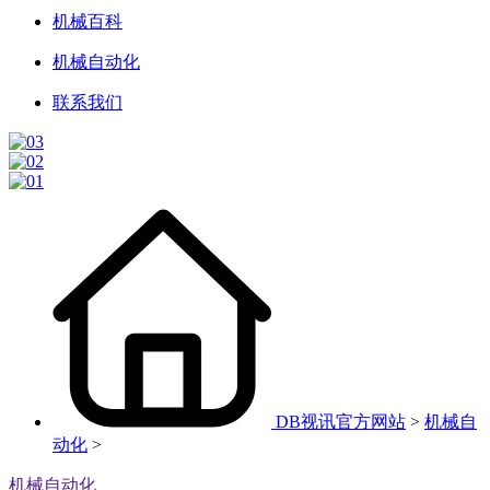
机械百科
机械自动化
联系我们
DB视讯官方网站
>
机械自
动化
>
机械自动化