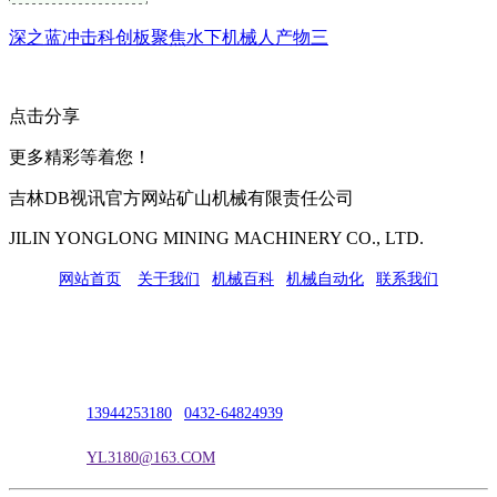
深之蓝冲击科创板聚焦水下机械人产物三
点击分享
更多精彩等着您！
吉林DB视讯官方网站矿山机械有限责任公司
JILIN YONGLONG MINING MACHINERY CO., LTD.
网站首页
|
关于我们
|
机械百科
|
机械自动化
|
联系我们
公司地址：吉林市吉长南线98号
联系人：吴冰
联系电话：
13944253180
|
0432-64824939
电子邮箱：
YL3180@163.COM