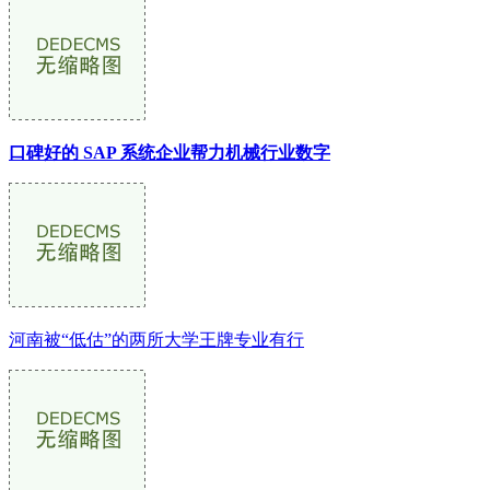
口碑好的 SAP 系统企业帮力机械行业数字
河南被“低估”的两所大学王牌专业有行