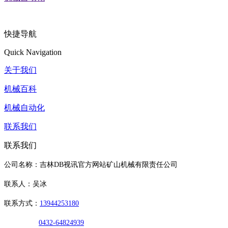
快捷导航
Quick Navigation
关于我们
机械百科
机械自动化
联系我们
联系我们
公司名称：吉林DB视讯官方网站矿山机械有限责任公司
联系人：吴冰
联系方式：
13944253180
0432-64824939