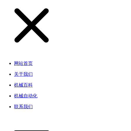
网站首页
关于我们
机械百科
机械自动化
联系我们