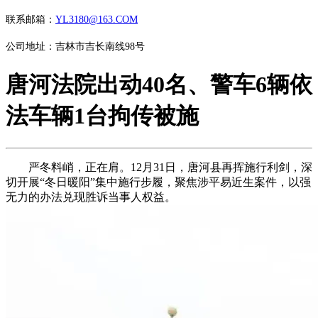
联系邮箱：
YL3180@163.COM
公司地址：吉林市吉长南线98号
唐河法院出动40名、警车6辆依
法车辆1台拘传被施
严冬料峭，正在肩。12月31日，唐河县再挥施行利剑，深
切开展“冬日暖阳”集中施行步履，聚焦涉平易近生案件，以强
无力的办法兑现胜诉当事人权益。