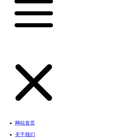
网站首页
关于我们