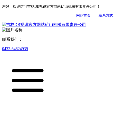
您好！欢迎访问吉林DB视讯官方网站矿山机械有限责任公司！
网站首页
|
联系方式
联系我们：
0432-64824939