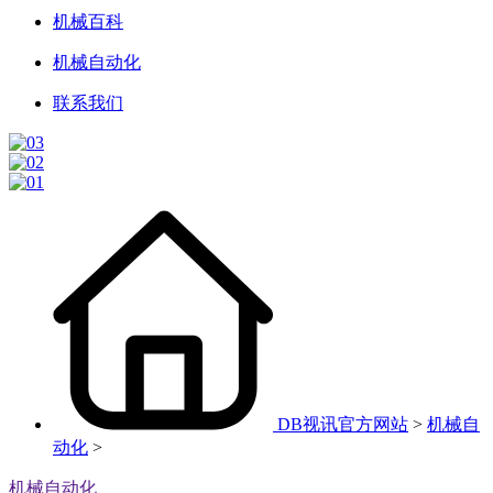
机械百科
机械自动化
联系我们
DB视讯官方网站
>
机械自
动化
>
机械自动化